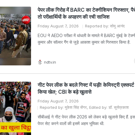
पेपर लीक गिरोह में BARC का टेक्नीशियन गिरफ्तार, पैसे
तो परीक्षार्थियों के अपहरण की रची साजिश
Friday August 7, 2026
Reported by: सोमू आनंद
EOU ने AEDO परीक्षा में धांधली के मामले में BARC मुंबई के टेक
कुमार और सॉल्वर गैंग से जुड़े आकाश कुमार को गिरफ्तार किया है.
ndtv.in
नीट पेपर लीक के बदले गिफ्ट में घड़ी! केमिस्ट्री एक्सपर्ट
किया खेल; CBI के बड़े खुलासे
Friday August 7, 2026
Reported by: मुकेश सिंह सेंगर, Edited by: डॉ. सूर्यप्रकाश
सीबीआई ने नीट पेपर लीक 2026 को लेकर बड़े खुलासे किए हैं. इस
पेपर सेट करने वालों की इसमें अहम भूमिका थी.