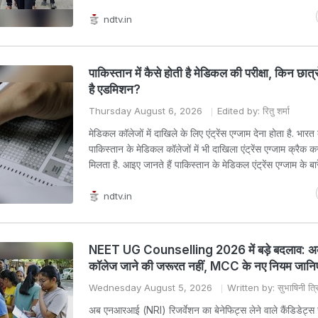
ndtv.in
पाकिस्तान में कैसे होती है मेडिकल की परीक्षा, किन छात्
है एडमिशन?
Thursday August 6, 2026
Edited by: रितु शर्मा
मेडिकल कॉलेजों में दाखिले के लिए एंट्रेंस एग्जाम देना होता है. भार
पाकिस्तान के मेडिकल कॉलेजों में भी दाखिला एंट्रेंस एग्जाम क्रैक क
मिलता है. आइए जानते हैं पाकिस्तान के मेडिकल एंट्रेंस एग्जाम के बारे 
ndtv.in
NEET UG Counselling 2026 में बड़े बदलाव: अब
कॉलेज जाने की जरूरत नहीं, MCC के नए नियम जानि
Wednesday August 5, 2026
Written by: सुभाषिनी त्र
अब एनआरआई (NRI) रिजर्वेशन का बेनेफिट्स लेने वाले कैंडिडेट्स