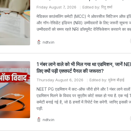
Friday August 7, 2026
Edited by: रितु शर्मा
मेडिकल काउंसलिंग कमेटी (MCC) ने ओवरसीज सिटिजन ऑफ इंड
और नॉन-रेसिडेंट इंडियन (NRI) उम्मीदवारों के लिए जरूरी सूचना जा
उम्मीदवारों को समय रहते NRI डॉक्यूमेंट वेरिफिकेशन करवाने का कह
ndtv.in
1 नंबर लाने वाले को भी मिल गया था एडमिशन, जानें 
लिए क्यों पड़ी एक्सपर्ट पैनल की जरूरत?
Thursday August 6, 2026
Edited by: मुकेश बौड़ाई
NEET PG एडमिशन में कट-ऑफ जीरो होने और 1 नंबर लाने वालों
एडमिशन मिलने के विवाद पर सुप्रीम कोर्ट सख्त हो गया है. एक नई
कमेटी बनाई गई है, जो 8 हफ्तों में रिपोर्ट पेश करेगी. जानिए इसकी ज
पड़ी.
ndtv.in