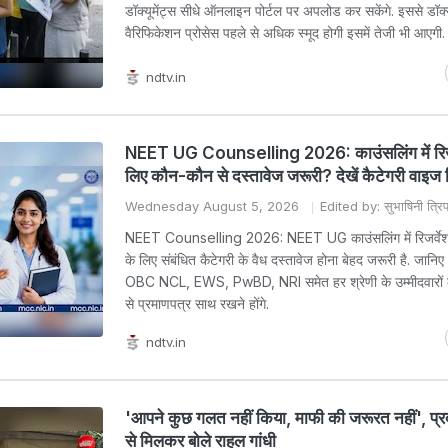
डॉक्यूमेंट्स सीधे ऑनलाइन पोर्टल पर अपलोड कर सकेंगे. इससे डॉक्य
वैरिफिकेशन प्रोसेस पहले से अधिक स्मूद होगी इसमें तेजी भी आएगी.
ndtv.in
NEET UG Counselling 2026: काउंसलिंग में रिजर
लिए कौन-कौन से दस्तावेज जरूरी? देखें कैटेगरी वाइज 
Wednesday August 5, 2026
Edited by: सुभाषिनी त्रिप
NEET Counselling 2026: NEET UG काउंसलिंग में रिजर्वेश
के लिए संबंधित कैटेगरी के वैध दस्तावेज होना बेहद जरूरी है. जान
OBC NCL, EWS, PwBD, NRI समेत हर श्रेणी के उम्मीदवारों
से प्रमाणपत्र साथ रखने होंगे.
ndtv.in
'आपने कुछ गलत नहीं किया, माफी की जरूरत नहीं', प्रद
से मिलकर बोले राहुल गांधी