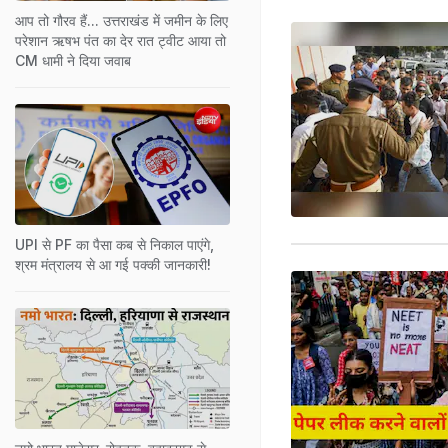
आप तो गौरव हैं... उत्तराखंड में जमीन के लिए
परेशान ऋषभ पंत का देर रात ट्वीट आया तो
CM धामी ने दिया जवाब
UPI से PF का पैसा कब से निकाल पाएंगे,
श्रम मंत्रालय से आ गई पक्‍की जानकारी!