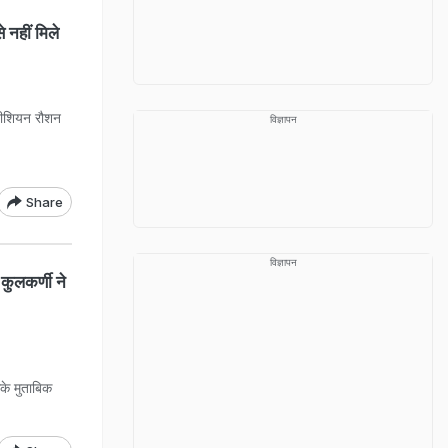
 नहीं मिले
्नीशियन रौशन
विज्ञापन
Share
विज्ञापन
 कुलकर्णी ने
के मुताबिक