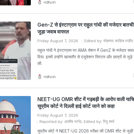
ndtv.in
Gen-Z से इंस्टाग्राम पर राहुल गांधी की मजेदार बातची
जुड़ा जवाब वायरल
Friday August 7, 2026
Edited by: मोहम्मद साक़िब मज़ीद
राहुल गांधी ने इंस्टाग्राम पर AMA सेशन में GenZ के मजेदार सवा
दिया. इसमें उन्होंने खासतौर से एजुकेशन सिस्टम और छात्रों से जुड़े मु
की.
ndtv.in
NEET-UG OMR शीट में गड़बड़ी के आरोप वाली याच
सुप्रीम कोर्ट ने दिल्ली हाई कोर्ट जाने को कहा
Friday August 7, 2026
Reported by: आशीष भार्गव, Edited by: रितु शर्मा
सुप्रीम कोर्ट ने NEET-UG 2026 परीक्षा की OMR शीट से जुड़ी