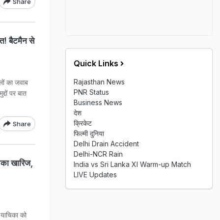
Share
त! बैटमैन से
Quick Links
Rajasthan News
लों का जवाब
PNR Status
द्दों पर बात
Business News
देश
क्रिकेट
Share
फिल्मी दुनिया
Delhi Drain Accident
Delhi-NCR Rain
िका खारिज,
India vs Sri Lanka XI Warm-up Match
LIVE Updates
 याचिका को