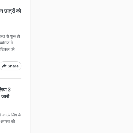
िन छात्रों को
 से शुरू हो
ॉलेज में
 मेडिकल की
Share
िया 3
 जारी
काउंसलिंग के
9 अगस्त को