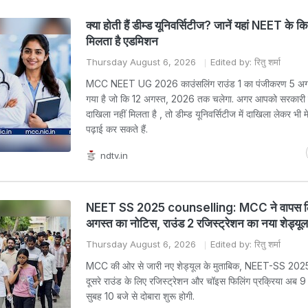
क्या होती हैं डीम्ड यूनिवर्सिटीज? जानें यहां NEET के क
मिलता है एडमिशन
Thursday August 6, 2026
Edited by: रितु शर्मा
MCC NEET UG 2026 काउंसलिंग राउंड 1 का पंजीकरण 5 अगस्त
गया है जो कि 12 अगस्त, 2026 तक चलेगा. अगर आपको सरकारी क
दाखिला नहीं मिलता है , तो डीम्ड यूनिवर्सिटीज में दाखिला लेकर भी
पढ़ाई कर सकते हैं.
ndtv.in
NEET SS 2025 counselling: MCC ने वापस ल
अगस्त का नोटिस, राउंड 2 रजिस्ट्रेशन का नया शेड्यूल
Thursday August 6, 2026
Edited by: रितु शर्मा
MCC की ओर से जारी नए शेड्यूल के मुताबिक, NEET-SS 2025 
दूसरे राउंड के लिए रजिस्ट्रेशन और चॉइस फिलिंग प्रक्रिया अब 
सुबह 10 बजे से दोबारा शुरू होगी.