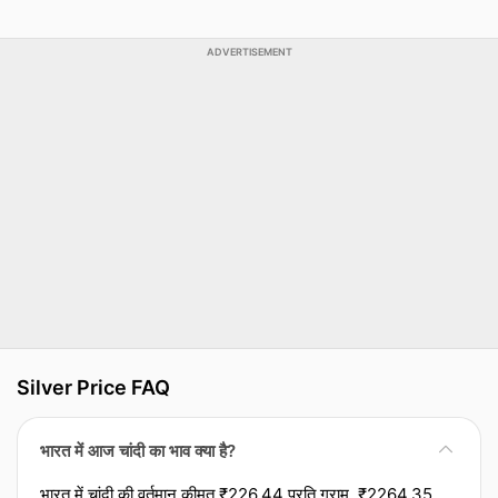
ADVERTISEMENT
Silver Price FAQ
भारत में आज चांदी का भाव क्या है?
भारत में चांदी की वर्तमान कीमत ₹226.44 प्रति ग्राम, ₹2264.35