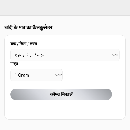
चांदी के भाव का कैलकुलेटर
शहर / जिला / कस्बा
मात्रा
कीमत निकालें