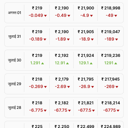
₹ 219
₹ 2,190
₹ 21,900
₹ 218,998
अगस्त 01
-0.049
-0.49
-4.9
-49
₹ 219
₹ 2,190
₹ 21,905
₹ 219,047
जुलाई 31
-0.189
-1.89
-18.9
-189
₹ 219
₹ 2,192
₹ 21,924
₹ 219,236
जुलाई 30
1.291
12.91
129.1
1291
₹ 218
₹ 2,179
₹ 21,795
₹ 217,945
जुलाई 29
-0.269
-2.69
-26.9
-269
₹ 218
₹ 2,182
₹ 21,821
₹ 218,214
जुलाई 28
-6.775
-67.75
-677.5
-6775
₹ 225
₹ 2,250
₹ 22,499
₹ 224,989