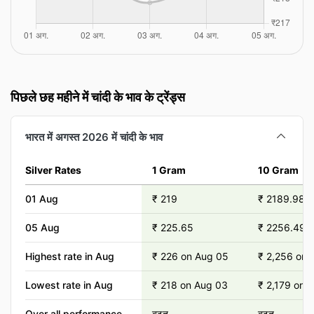
पिछले छह महीने में चांदी के भाव के ट्रेंड्स
भारत में अगस्त 2026 में चांदी के भाव
Silver Rates
1 Gram
10 Gram
01 Aug
₹ 219
₹ 2189.98
05 Aug
₹ 225.65
₹ 2256.49
Highest rate in Aug
₹ 226 on Aug 05
₹ 2,256 on 
Lowest rate in Aug
₹ 218 on Aug 03
₹ 2,179 on 
Over all performance
बढ़त
बढ़त