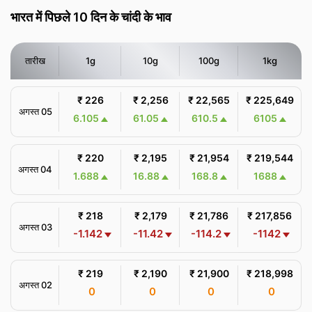
भारत में पिछले 10 दिन के चांदी के भाव
तारीख
1g
10g
100g
1kg
₹ 226
₹ 2,256
₹ 22,565
₹ 225,649
अगस्त 05
6.105
61.05
610.5
6105
₹ 220
₹ 2,195
₹ 21,954
₹ 219,544
अगस्त 04
1.688
16.88
168.8
1688
₹ 218
₹ 2,179
₹ 21,786
₹ 217,856
अगस्त 03
-1.142
-11.42
-114.2
-1142
₹ 219
₹ 2,190
₹ 21,900
₹ 218,998
अगस्त 02
0
0
0
0