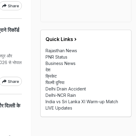
Share
ाने रिकॉर्ड
Quick Links
Rajasthan News
बलपुर और
PNR Status
ई 2026 से भोपाल
Business News
देश
क्रिकेट
Share
फिल्मी दुनिया
Delhi Drain Accident
Delhi-NCR Rain
India vs Sri Lanka XI Warm-up Match
 दिल्ली के
LIVE Updates