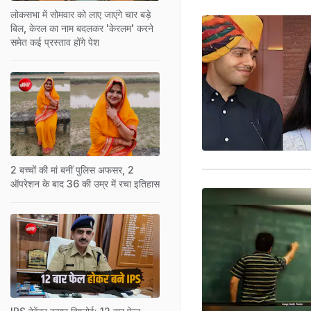
लोकसभा में सोमवार को लाए जाएंगे चार बड़े
बिल, केरल का नाम बदलकर 'केरलम' करने
समेत कई प्रस्ताव होंगे पेश
2 बच्चों की मां बनीं पुल‍िस अफसर, 2
ऑपरेशन के बाद 36 की उम्र में रचा इतिहास