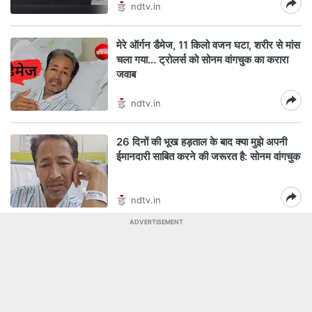
ndtv.in
मेरे ऑर्गन डैमेज, 11 किलो वजन घटा, शरीर से मांस
चला गया... ट्रोलर्स को सोनम वांगचुक का करारा
जवाब
ndtv.in
26 दिनों की भूख हड़ताल के बाद क्या मुझे अपनी
ईमानदारी साबित करने की जरूरत है: सोनम वांगचुक
ndtv.in
ADVERTISEMENT