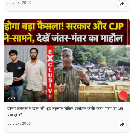
July 24, 2026
2:20
सोनम वांगचुक ने खत्म की भूख हड़ताल लेकिन आंदोलन जारी! जंतर-मंतर पर अब
क्या होगा?
July 24, 2026