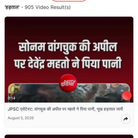
'हड़ताल'
- 905 Video Result(s)
0:14
JPSC प्रोटेस्‍ट: वांगचुक की अपील पर महतो ने पिया पानी, भूख हड़ताल जारी
August 5, 2026