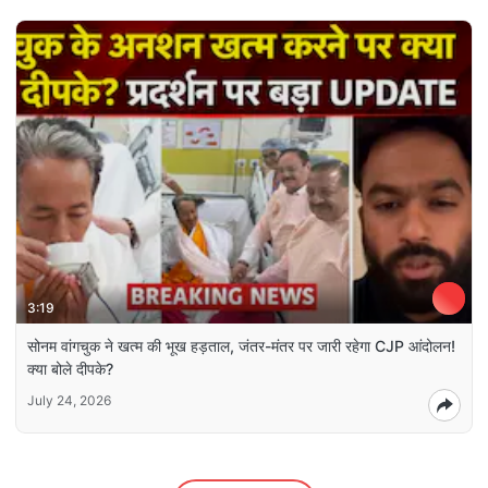
3:19
सोनम वांगचुक ने खत्म की भूख हड़ताल, जंतर-मंतर पर जारी रहेगा CJP आंदोलन!
क्या बोले दीपके?
July 24, 2026