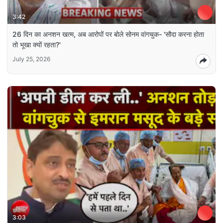
3:42
26 दिन का अनशन खत्म, अब आरोपों पर बोले सोनम वांगचुक- 'सौदा करना होता
तो भूखा क्यों रहता?'
July 25, 2026
3:03