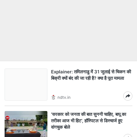
Explainer: तमिलनाडु में 31 जुलाई से चिकन की
बिक्री क्यों बंद की जा रही है? क्या है पूरा मामला
ndtv.in
'सरकार को जनता की बात सुननी चाहिए, बापू का
तरीका आज भी हिट', हॉस्पिटल से डिस्चार्ज हुए
वांगचुक बोले