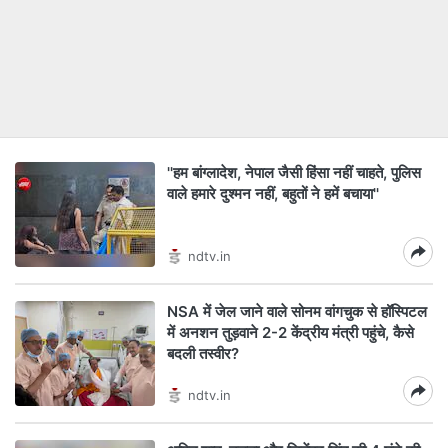
''हम बांग्लादेश, नेपाल जैसी हिंसा नहीं चाहते, पुलिस
वाले हमारे दुश्मन नहीं, बहुतों ने हमें बचाया''
ndtv.in
NSA में जेल जाने वाले सोनम वांगचुक से हॉस्पिटल
में अनशन तुड़वाने 2-2 केंद्रीय मंत्री पहुंचे, कैसे
बदली तस्वीर?
ndtv.in