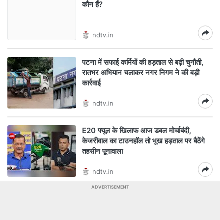
कौन हैं?
ndtv.in
पटना में सफाई कर्मियों की हड़ताल से बढ़ी चुनौती,
रातभर अभियान चलाकर नगर निगम ने की बड़ी
कार्रवाई
ndtv.in
E20 फ्यूल के खिलाफ आज डबल मोर्चाबंदी,
केजरीवाल का टाउनहॉल तो भूख हड़ताल पर बैठेंगे
तहसीन पूनावाला
ndtv.in
ADVERTISEMENT