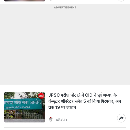
ADVERTISEMENT
JPSC परीक्षा घोटाले में CID ने पूर्व अध्यक्ष के
कंप्यूटर ऑपरेटर समेत 5 को किया गिरफ्तार, अब
तक 19 पर एक्शन
ndtv.in