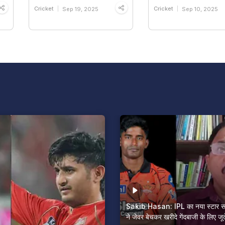
Cricket
Cricket
Sep 19, 2025
Sep 10, 2025
Sakib Hasan: IPL का नया स्टार साक
ने जेवर बेचकर खरीदे गेंदबाजी के लिए जूत