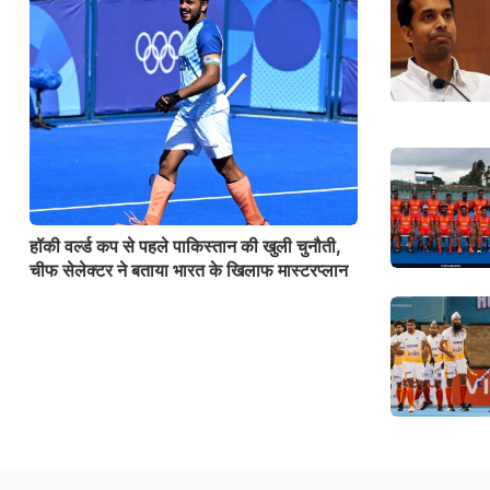
हॉकी वर्ल्ड कप से पहले पाकिस्तान की खुली चुनौती,
चीफ सेलेक्टर ने बताया भारत के खिलाफ मास्टरप्लान