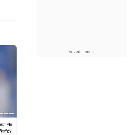
Advertisement
 किस टीम
रिकॉर्ड?