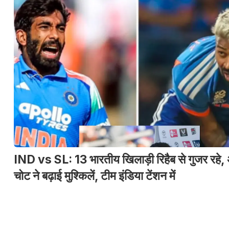
IND vs SL: 13 भारतीय खिलाड़ी रिहैब से गुजर रहे,
चोट ने बढ़ाई मुश्किलें, टीम इंडिया टेंशन में