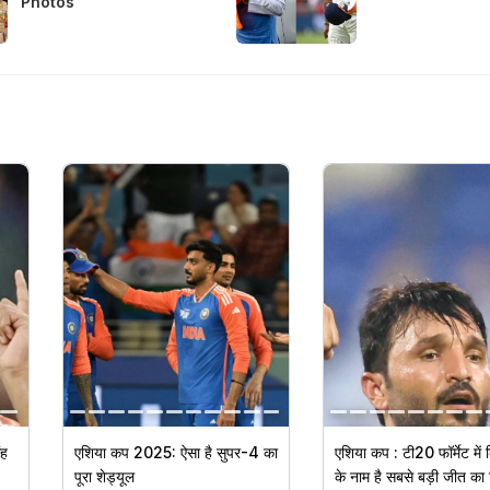
Photos
ंह
एशिया कप 2025: ऐसा है सुपर-4 का
एशिया कप : टी20 फॉर्मेट में
पूरा शेड्यूल
के नाम है सबसे बड़ी जीत का 