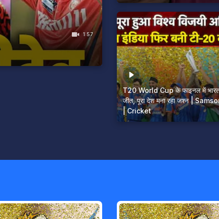
1:57
T20 World Cup के फाइनल में भारत
जीत, पूरा देश मना रहा जश्न | Sam
| Cricket