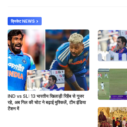
क्रिकेट NEWS
IND vs SL: 13 भारतीय खिलाड़ी रिहैब से गुजर
रहे, अब गिल की चोट ने बढ़ाई मुश्किलें, टीम इंडिया
टेंशन में