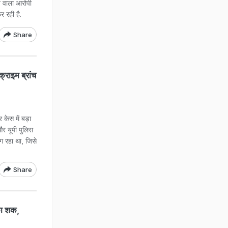
े वाला आरोपी
 रही है.
Share
क्राइम ब्रांच
 केस में बड़ा
और यूपी पुलिस
ाग रहा था, जिसे
Share
 का शक,