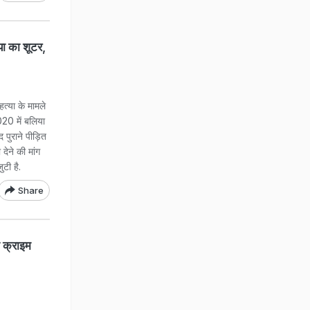
या का शूटर,
हत्या के मामले
020 में बलिया
 पुराने पीड़ित
देने की मांग
ुटी है.
Share
ा क्राइम