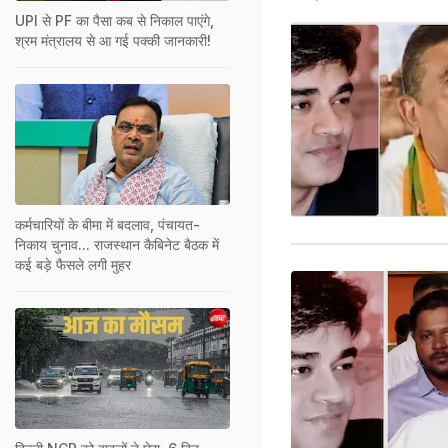
UPI से PF का पैसा कब से निकाल पाएंगे,
श्रम मंत्रालय से आ गई पक्‍की जानकारी!
कर्मचारियों के बीमा में बदलाव, पंचायत-
निकाय चुनाव... राजस्थान कैबिनेट बैठक में
कई बड़े फैसले लगी मुहर