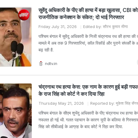
सुवेंदु अधिकारी के पीए की हत्या में बड़ा खुलासा, CBI को
राजनीतिक कनेक्शन के संकेत; दो भाई गिरफ्तार
Friday July 31, 2026
Edited by: सौरभ कुमार मीणा
पश्चिम बंगाल में सुवेंदु अधिकारी के निजी चंद्रनाथ रथ की हत्या 
मामले में अब तक 9 गिरफ्तारियां, कॉल रिकॉर्ड और पुराने संपर्कों क
बढ़ रही है.
ndtv.in
चंद्रनाथ रथ हत्या केस: एक नाम के कारण हुई बड़ी गफ
के राज सिंह को कोर्ट ने कर दिया रिहा
Thursday May 21, 2026
Reported by: मुकेश सिंह सेंग
पश्चिम बंगाल के सीएम शुभेंदु अधिकारी के पीए चंद्रनाथ रथ हत्या के
गफलत हो गई थी. गलत पहचान के कारण यूपी के बलिया से गिरफ्ता
सिंह को सीबीआई के आग्रह के बाद कोर्ट ने रिहा कर दिया.