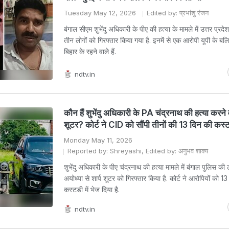
Tuesday May 12, 2026
Edited by: प्रभांशु रंजन
बंगाल सीएम शुभेंदु अधिकारी के पीए की हत्या के मामले में उत्तर प्रद
तीन लोगों को गिरफ्तार किया गया है. इनमें से एक आरोपी यूपी के ब
बिहार के रहने वाले हैं.
ndtv.in
कौन हैं शुभेंदु अधिकारी के PA चंद्रनाथ की हत्या करने व
शूटर? कोर्ट ने CID को सौंपी तीनों की 13 दिन की कस्
Monday May 11, 2026
Reported by: Shreyashi, Edited by: अनुभव शाक्य
शुभेंदु अधिकारी के पीए चंद्रनाथ की हत्या मामले में बंगाल पुलिस की ट
अयोध्या से शार्प शूटर को गिरफ्तार किया है. कोर्ट ने आरोपियों को 
कस्टडी में भेज दिया है.
ndtv.in