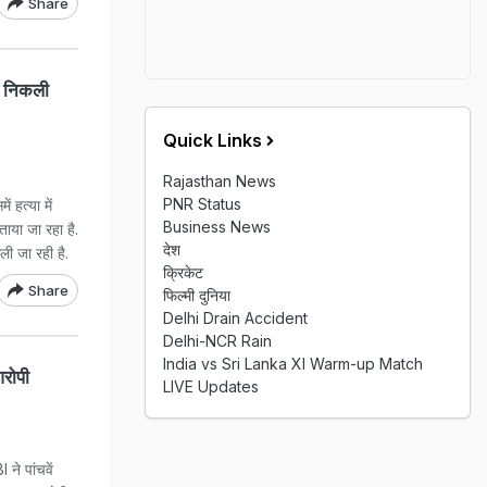
Share
की निकली
Quick Links
Rajasthan News
PNR Status
ं हत्या में
Business News
ताया जा रहा है.
देश
ली जा रही है.
क्रिकेट
Share
फिल्मी दुनिया
Delhi Drain Accident
Delhi-NCR Rain
India vs Sri Lanka XI Warm-up Match
आरोपी
LIVE Updates
 ने पांचवें