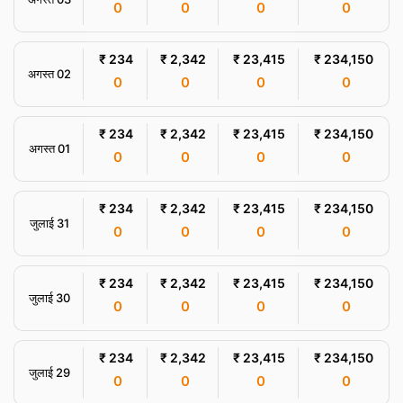
0
0
0
0
₹ 234
₹ 2,342
₹ 23,415
₹ 234,150
अगस्त 02
0
0
0
0
₹ 234
₹ 2,342
₹ 23,415
₹ 234,150
अगस्त 01
0
0
0
0
₹ 234
₹ 2,342
₹ 23,415
₹ 234,150
जुलाई 31
0
0
0
0
₹ 234
₹ 2,342
₹ 23,415
₹ 234,150
जुलाई 30
0
0
0
0
₹ 234
₹ 2,342
₹ 23,415
₹ 234,150
जुलाई 29
0
0
0
0