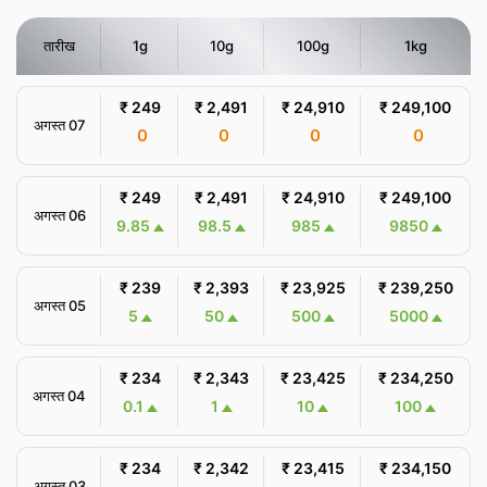
तारीख
1g
10g
100g
1kg
₹ 249
₹ 2,491
₹ 24,910
₹ 249,100
अगस्त 07
0
0
0
0
₹ 249
₹ 2,491
₹ 24,910
₹ 249,100
अगस्त 06
9.85
98.5
985
9850
₹ 239
₹ 2,393
₹ 23,925
₹ 239,250
अगस्त 05
5
50
500
5000
₹ 234
₹ 2,343
₹ 23,425
₹ 234,250
अगस्त 04
0.1
1
10
100
₹ 234
₹ 2,342
₹ 23,415
₹ 234,150
अगस्त 03