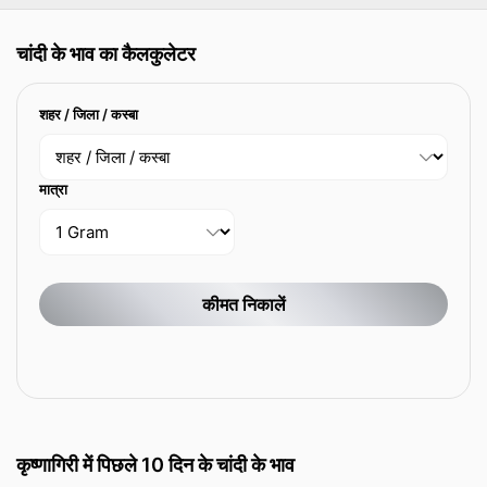
चांदी के भाव का कैलकुलेटर
शहर / जिला / कस्बा
मात्रा
कीमत निकालें
कृष्णागिरी में पिछले 10 दिन के चांदी के भाव