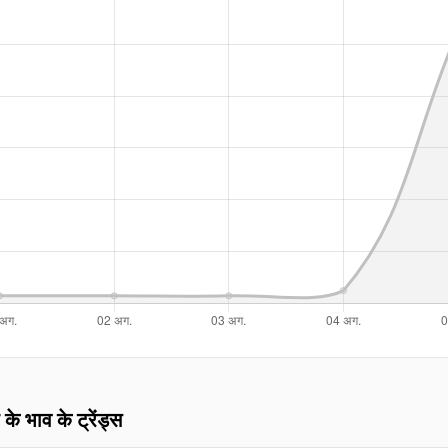
 के भाव के ट्रेंड्स