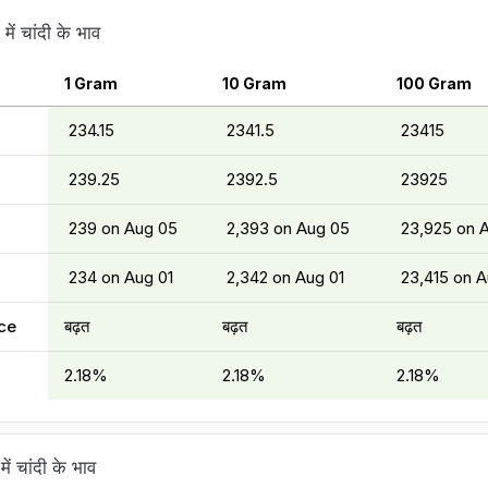
में चांदी के भाव
1 Gram
10 Gram
100 Gram
₹ 234.15
₹ 2341.5
₹ 23415
₹ 239.25
₹ 2392.5
₹ 23925
₹ 239 on Aug 05
₹ 2,393 on Aug 05
₹ 23,925 on 
₹ 234 on Aug 01
₹ 2,342 on Aug 01
₹ 23,415 on 
ce
बढ़त
बढ़त
बढ़त
2.18%
2.18%
2.18%
ें चांदी के भाव