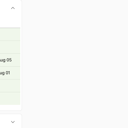
Aug 05
Aug 01