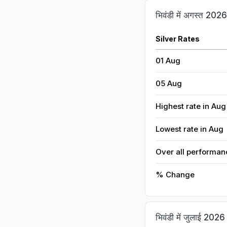
भिवंडी में अगस्त 2026 
Silver Rates
01 Aug
05 Aug
Highest rate in Aug
Lowest rate in Aug
Over all performan
% Change
भिवंडी में जुलाई 2026 म