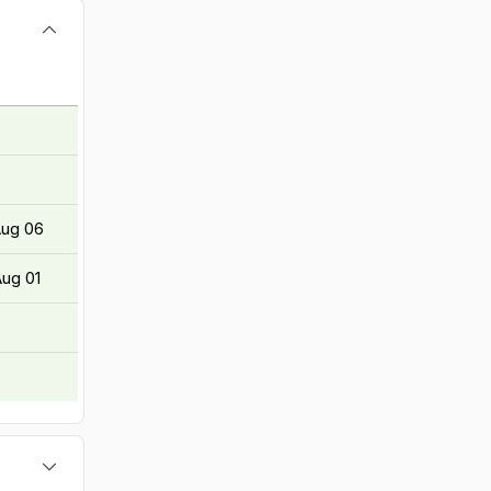
Aug 06
Aug 01