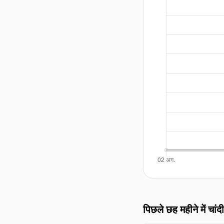
पिछले छह महीने में चांदी