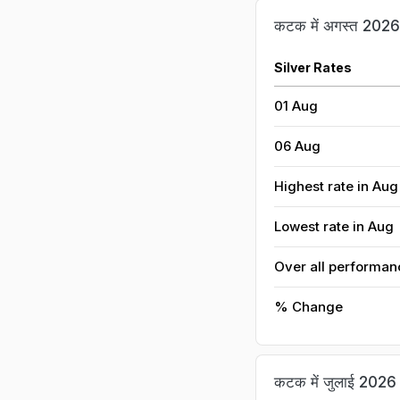
कटक में अगस्त 2026 मे
Silver Rates
01 Aug
06 Aug
Highest rate in Aug
Lowest rate in Aug
Over all performan
% Change
कटक में जुलाई 2026 मे