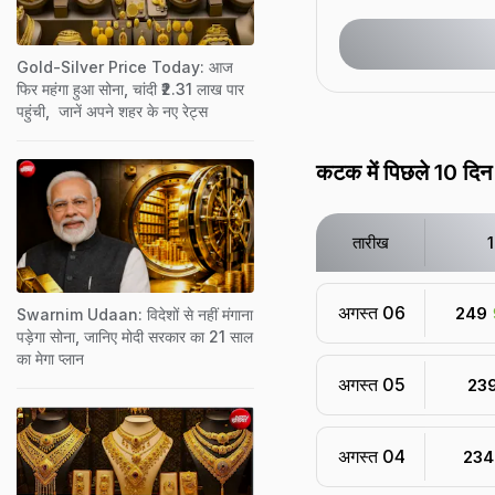
Gold-Silver Price Today: आज
फिर महंगा हुआ सोना, चांदी ₹2.31 लाख पार
पहुंची, जानें अपने शहर के नए रेट्स
कटक में पिछले 10 दिन 
तारीख
अगस्त 06
₹ 249
Swarnim Udaan: विदेशों से नहीं मंगाना
पड़ेगा सोना, जानिए मोदी सरकार का 21 साल
का मेगा प्लान
अगस्त 05
₹ 23
अगस्त 04
₹ 234