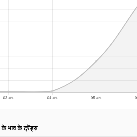
 के भाव के ट्रेंड्स