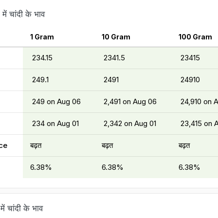
ं चांदी के भाव
1 Gram
10 Gram
100 Gram
₹ 234.15
₹ 2341.5
₹ 23415
₹ 249.1
₹ 2491
₹ 24910
₹ 249 on Aug 06
₹ 2,491 on Aug 06
₹ 24,910 on 
₹ 234 on Aug 01
₹ 2,342 on Aug 01
₹ 23,415 on 
ce
बढ़त
बढ़त
बढ़त
6.38%
6.38%
6.38%
ं चांदी के भाव