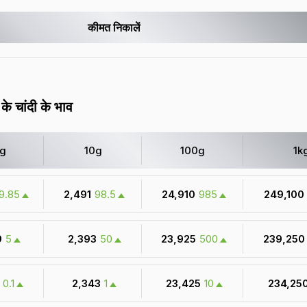
कीमत निकालें
के चांदी के भाव
1g
10g
100g
1k
9.85
₹ 2,491
98.5
₹ 24,910
985
₹ 249,100
9
5
₹ 2,393
50
₹ 23,925
500
₹ 239,250
0.1
₹ 2,343
1
₹ 23,425
10
₹ 234,25