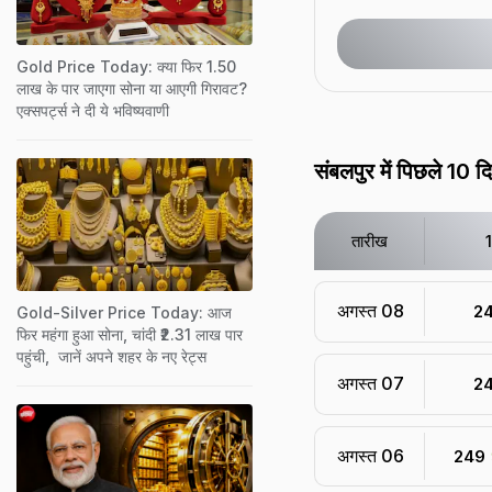
Gold Price Today: क्या फिर 1.50
लाख के पार जाएगा सोना या आएगी गिरावट?
एक्सपर्ट्स ने दी ये भविष्यवाणी
संबलपुर में पिछले 10 द
तारीख
अगस्त 08
₹ 2
Gold-Silver Price Today: आज
फिर महंगा हुआ सोना, चांदी ₹2.31 लाख पार
पहुंची, जानें अपने शहर के नए रेट्स
अगस्त 07
₹ 2
अगस्त 06
₹ 249