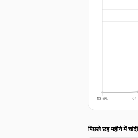
पिछले छह महीने में चांदी