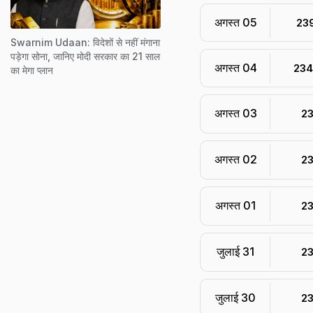
अगस्त 05
₹ 23
Swarnim Udaan: विदेशों से नहीं मंगाना
पड़ेगा सोना, जानिए मोदी सरकार का 21 साल
अगस्त 04
₹ 234
का मेगा प्लान
अगस्त 03
₹ 2
अगस्त 02
₹ 2
अगस्त 01
₹ 2
जुलाई 31
₹ 2
जुलाई 30
₹ 2