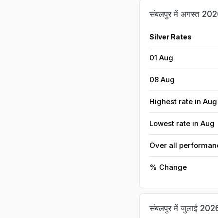
संबलपुर में अगस्त 2026
Silver Rates
01 Aug
08 Aug
Highest rate in Aug
Lowest rate in Aug
Over all performan
% Change
संबलपुर में जुलाई 2026 