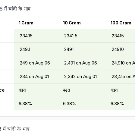
 में चांदी के भाव
1 Gram
10 Gram
100 Gram
₹ 234.15
₹ 2341.5
₹ 23415
₹ 249.1
₹ 2491
₹ 24910
₹ 249 on Aug 06
₹ 2,491 on Aug 06
₹ 24,910 on 
₹ 234 on Aug 01
₹ 2,342 on Aug 01
₹ 23,415 on 
ce
बढ़त
बढ़त
बढ़त
6.38%
6.38%
6.38%
में चांदी के भाव