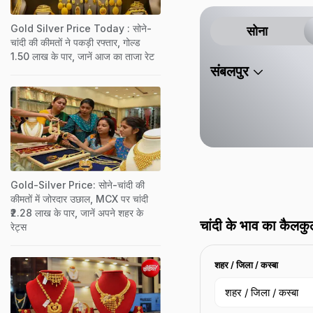
करता है.
Gold Silver Price Today : सोने-
सोना
चांदी की कीमतों ने पकड़ी रफ्तार, गोल्ड
1.50 लाख के पार, जानें आज का ताजा रेट
संबलपुर
Gold-Silver Price: सोने-चांदी की
कीमतों में जोरदार उछाल, MCX पर चांदी
₹2.28 लाख के पार, जानें अपने शहर के
चांदी के भाव का कैलकु
रेट्स
शहर / जिला / कस्बा