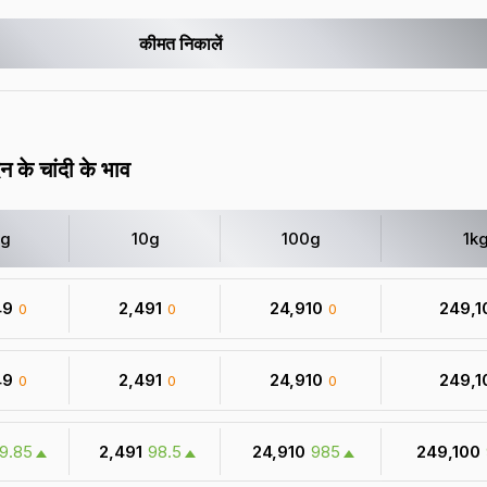
कीमत निकालें
िन के चांदी के भाव
1g
10g
100g
1k
49
₹ 2,491
₹ 24,910
₹ 249,
0
0
0
49
₹ 2,491
₹ 24,910
₹ 249,
0
0
0
9.85
₹ 2,491
98.5
₹ 24,910
985
₹ 249,100