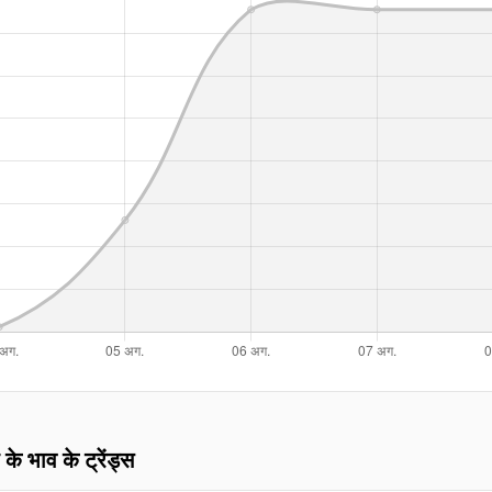
 के भाव के ट्रेंड्स