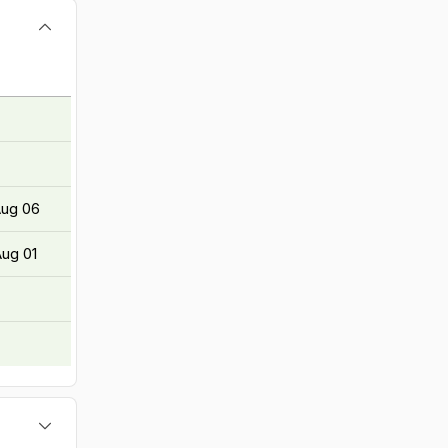
Aug 06
Aug 01