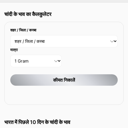
चांदी के भाव का कैलकुलेटर
शहर / जिला / कस्बा
मात्रा
कीमत निकालें
भारत में पिछले 10 दिन के चांदी के भाव