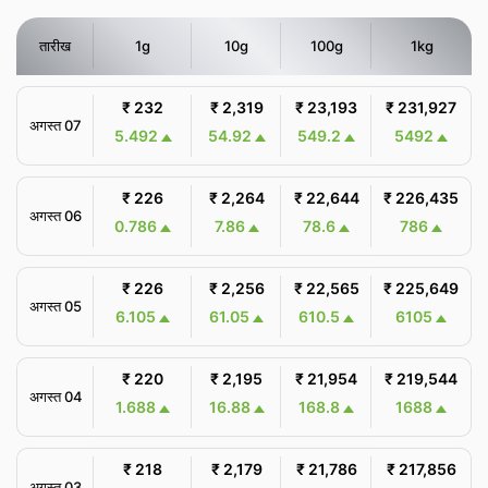
तारीख
1g
10g
100g
1kg
₹ 232
₹ 2,319
₹ 23,193
₹ 231,927
अगस्त 07
5.492
54.92
549.2
5492
₹ 226
₹ 2,264
₹ 22,644
₹ 226,435
अगस्त 06
0.786
7.86
78.6
786
₹ 226
₹ 2,256
₹ 22,565
₹ 225,649
अगस्त 05
6.105
61.05
610.5
6105
₹ 220
₹ 2,195
₹ 21,954
₹ 219,544
अगस्त 04
1.688
16.88
168.8
1688
₹ 218
₹ 2,179
₹ 21,786
₹ 217,856
अगस्त 03