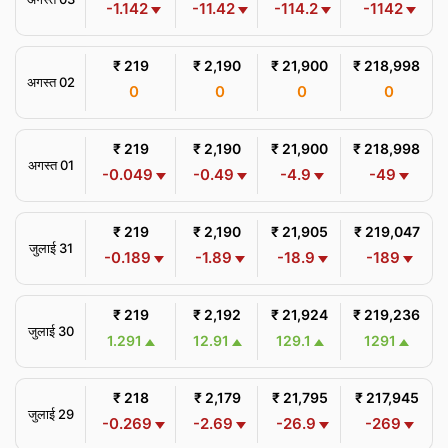
-1.142
-11.42
-114.2
-1142
₹ 219
₹ 2,190
₹ 21,900
₹ 218,998
अगस्त 02
0
0
0
0
₹ 219
₹ 2,190
₹ 21,900
₹ 218,998
अगस्त 01
-0.049
-0.49
-4.9
-49
₹ 219
₹ 2,190
₹ 21,905
₹ 219,047
जुलाई 31
-0.189
-1.89
-18.9
-189
₹ 219
₹ 2,192
₹ 21,924
₹ 219,236
जुलाई 30
1.291
12.91
129.1
1291
₹ 218
₹ 2,179
₹ 21,795
₹ 217,945
जुलाई 29
-0.269
-2.69
-26.9
-269