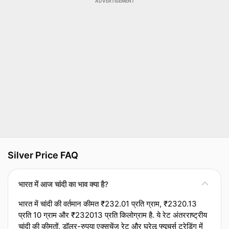
ADVERTISEMENT
Silver Price FAQ
भारत में आज चांदी का भाव क्या है?
भारत में चांदी की वर्तमान कीमत ₹232.01 प्रति ग्राम, ₹2320.13
प्रति 10 ग्राम और ₹232013 प्रति किलोग्राम है. ये रेट अंतरराष्ट्रीय
चांदी की कीमतों, डॉलर-रुपया एक्‍सचेंज रेट और घरेलू फ्यूचर्स ट्रेडिंग में