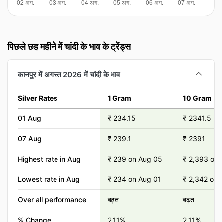
पिछले छह महीने में चांदी के भाव के ट्रेंड्स
कानपुर में अगस्त 2026 में चांदी के भाव
Silver Rates
1 Gram
10 Gram
01 Aug
₹ 234.15
₹ 2341.5
07 Aug
₹ 239.1
₹ 2391
Highest rate in Aug
₹ 239 on Aug 05
₹ 2,393 on
Lowest rate in Aug
₹ 234 on Aug 01
₹ 2,342 on 
Over all performance
बढ़त
बढ़त
% Change
2.11%
2.11%