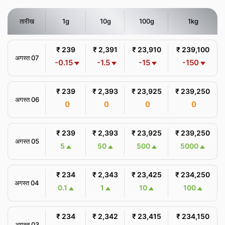
तारीख
1g
10g
100g
1kg
₹ 239
₹ 2,391
₹ 23,910
₹ 239,100
अगस्त 07
-0.15
-1.5
-15
-150
₹ 239
₹ 2,393
₹ 23,925
₹ 239,250
अगस्त 06
0
0
0
0
₹ 239
₹ 2,393
₹ 23,925
₹ 239,250
अगस्त 05
5
50
500
5000
₹ 234
₹ 2,343
₹ 23,425
₹ 234,250
अगस्त 04
0.1
1
10
100
₹ 234
₹ 2,342
₹ 23,415
₹ 234,150
अगस्त 03