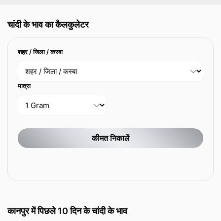
चांदी के भाव का कैलकुलेटर
शहर / जिला / कस्बा
मात्रा
कीमत निकालें
कानपुर में पिछले 10 दिन के चांदी के भाव