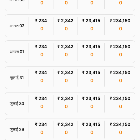
0
0
0
0
₹ 234
₹ 2,342
₹ 23,415
₹ 234,150
अगस्त 02
0
0
0
0
₹ 234
₹ 2,342
₹ 23,415
₹ 234,150
अगस्त 01
0
0
0
0
₹ 234
₹ 2,342
₹ 23,415
₹ 234,150
जुलाई 31
0
0
0
0
₹ 234
₹ 2,342
₹ 23,415
₹ 234,150
जुलाई 30
0
0
0
0
₹ 234
₹ 2,342
₹ 23,415
₹ 234,150
जुलाई 29
0
0
0
0