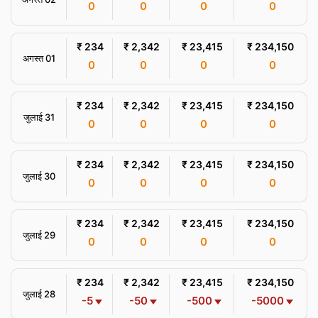
0
0
0
0
₹ 234
₹ 2,342
₹ 23,415
₹ 234,150
अगस्त 01
0
0
0
0
₹ 234
₹ 2,342
₹ 23,415
₹ 234,150
जुलाई 31
0
0
0
0
₹ 234
₹ 2,342
₹ 23,415
₹ 234,150
जुलाई 30
0
0
0
0
₹ 234
₹ 2,342
₹ 23,415
₹ 234,150
जुलाई 29
0
0
0
0
₹ 234
₹ 2,342
₹ 23,415
₹ 234,150
जुलाई 28
-5
-50
-500
-5000