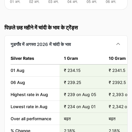
पिछले छह महीने में चांदी के भाव के ट्रेंड्स
गुडगाँव में अगस्त 2026 में चांदी के भाव
Silver Rates
1 Gram
10 Gram
01 Aug
₹ 234.15
₹ 2341.5
06 Aug
₹ 239.25
₹ 2392.5
Highest rate in Aug
₹ 239 on Aug 05
₹ 2,393 on
Lowest rate in Aug
₹ 234 on Aug 01
₹ 2,342 on 
Over all performance
बढ़त
बढ़त
% Change
2.18%
2.18%