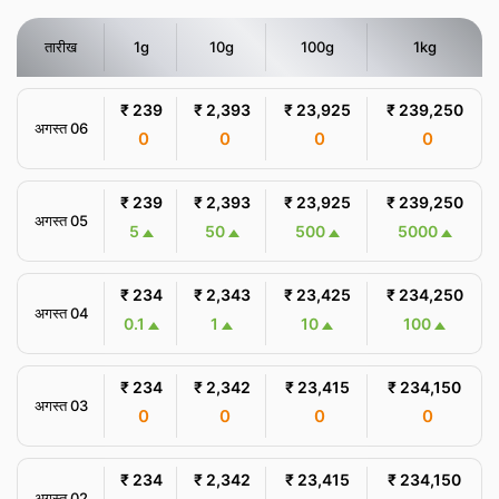
तारीख
1g
10g
100g
1kg
₹ 239
₹ 2,393
₹ 23,925
₹ 239,250
अगस्त 06
0
0
0
0
₹ 239
₹ 2,393
₹ 23,925
₹ 239,250
अगस्त 05
5
50
500
5000
₹ 234
₹ 2,343
₹ 23,425
₹ 234,250
अगस्त 04
0.1
1
10
100
₹ 234
₹ 2,342
₹ 23,415
₹ 234,150
अगस्त 03
0
0
0
0
₹ 234
₹ 2,342
₹ 23,415
₹ 234,150
अगस्त 02