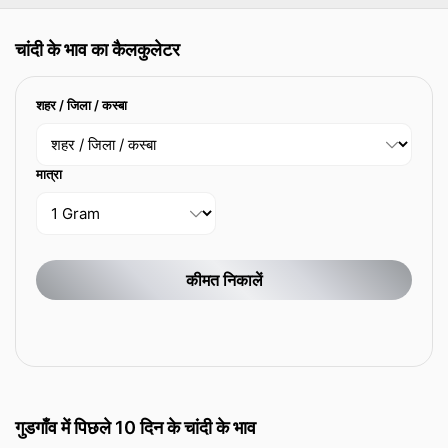
चांदी के भाव का कैलकुलेटर
शहर / जिला / कस्बा
मात्रा
कीमत निकालें
गुडगाँव में पिछले 10 दिन के चांदी के भाव