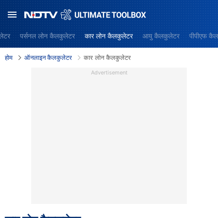
लेटर
पर्सनल लोन कैलकुलेटर
कार लोन कैलकुलेटर
आयु कैलकुलेटर
पीपीएफ कैल
होम
ऑनलाइन कैलकुलेटर
कार लोन कैलकुलेटर
Advertisement