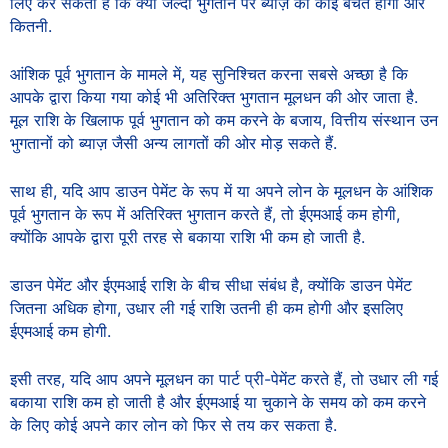
लिए कर सकता है कि क्या जल्दी भुगतान पर ब्याज़ की कोई बचत होगी और
कितनी.
आंशिक पूर्व भुगतान के मामले में, यह सुनिश्चित करना सबसे अच्छा है कि
आपके द्वारा किया गया कोई भी अतिरिक्त भुगतान मूलधन की ओर जाता है.
मूल राशि के खिलाफ पूर्व भुगतान को कम करने के बजाय, वित्तीय संस्थान उन
भुगतानों को ब्याज़ जैसी अन्य लागतों की ओर मोड़ सकते हैं.
साथ ही, यदि आप डाउन पेमेंट के रूप में या अपने लोन के मूलधन के आंशिक
पूर्व भुगतान के रूप में अतिरिक्त भुगतान करते हैं, तो ईएमआई कम होगी,
क्योंकि आपके द्वारा पूरी तरह से बकाया राशि भी कम हो जाती है.
डाउन पेमेंट और ईएमआई राशि के बीच सीधा संबंध है, क्योंकि डाउन पेमेंट
जितना अधिक होगा, उधार ली गई राशि उतनी ही कम होगी और इसलिए
ईएमआई कम होगी.
इसी तरह, यदि आप अपने मूलधन का पार्ट प्री-पेमेंट करते हैं, तो उधार ली गई
बकाया राशि कम हो जाती है और ईएमआई या चुकाने के समय को कम करने
के लिए कोई अपने कार लोन को फिर से तय कर सकता है.