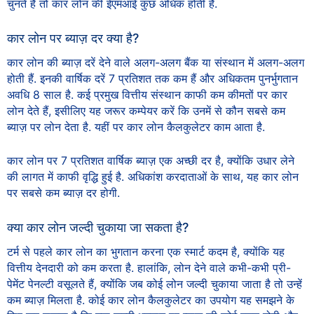
चुनते हैं तो कार लोन की ईएमआई कुछ अधिक होती है.
कार लोन पर ब्याज़ दर क्या है?
कार लोन की ब्याज़ दरें देने वाले अलग-अलग बैंक या संस्थान में अलग-अलग
होती हैं. इनकी वार्षिक दरें 7 प्रतिशत तक कम हैं और अधिकतम पुनर्भुगतान
अवधि 8 साल है. कई प्रमुख वित्तीय संस्थान काफी कम कीमतों पर कार
लोन देते हैं, इसीलिए यह जरूर कम्पेयर करें कि उनमें से कौन सबसे कम
ब्याज़ पर लोन देता है. यहीं पर कार लोन कैलकुलेटर काम आता है.
कार लोन पर 7 प्रतिशत वार्षिक ब्याज़ एक अच्छी दर है, क्योंकि उधार लेने
की लागत में काफी वृद्धि हुई है. अधिकांश करदाताओं के साथ, यह कार लोन
पर सबसे कम ब्याज़ दर होगी.
क्या कार लोन जल्दी चुकाया जा सकता है?
टर्म से पहले कार लोन का भुगतान करना एक स्मार्ट कदम है, क्योंकि यह
वित्तीय देनदारी को कम करता है. हालांकि, लोन देने वाले कभी-कभी प्री-
पेमेंट पेनल्टी वसूलते हैं, क्योंकि जब कोई लोन जल्दी चुकाया जाता है तो उन्हें
कम ब्याज़ मिलता है. कोई कार लोन कैलकुलेटर का उपयोग यह समझने के