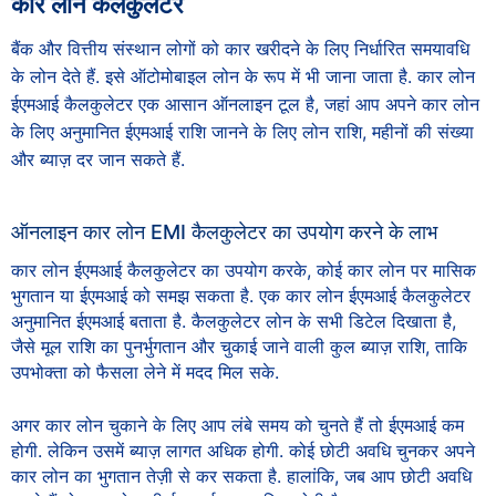
कार लोन कैलकुलेटर
बैंक और वित्तीय संस्थान लोगों को कार खरीदने के लिए निर्धारित समयावधि
के लोन देते हैं. इसे ऑटोमोबाइल लोन के रूप में भी जाना जाता है. कार लोन
ईएमआई कैलकुलेटर एक आसान ऑनलाइन टूल है, जहां आप अपने कार लोन
के लिए अनुमानित ईएमआई राशि जानने के लिए लोन राशि, महीनों की संख्या
और ब्याज़ दर जान सकते हैं.
ऑनलाइन कार लोन EMI कैलकुलेटर का उपयोग करने के लाभ
कार लोन ईएमआई कैलकुलेटर का उपयोग करके, कोई कार लोन पर मासिक
भुगतान या ईएमआई को समझ सकता है. एक कार लोन ईएमआई कैलकुलेटर
अनुमानित ईएमआई बताता है. कैलकुलेटर लोन के सभी डिटेल दिखाता है,
जैसे मूल राशि का पुनर्भुगतान और चुकाई जाने वाली कुल ब्याज़ राशि, ताकि
उपभोक्ता को फैसला लेने में मदद मिल सके.
अगर कार लोन चुकाने के लिए आप लंबे समय को चुनते हैं तो ईएमआई कम
होगी. लेकिन उसमें ब्याज़ लागत अधिक होगी. कोई छोटी अवधि चुनकर अपने
कार लोन का भुगतान तेज़ी से कर सकता है. हालांकि, जब आप छोटी अवधि