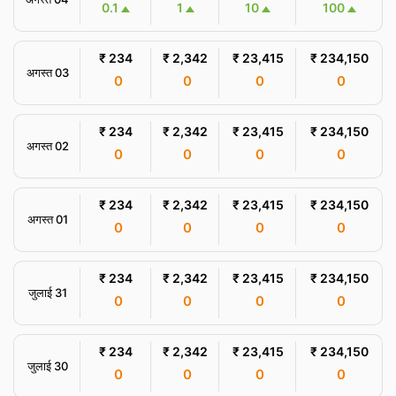
0.1
1
10
100
₹ 234
₹ 2,342
₹ 23,415
₹ 234,150
अगस्त 03
0
0
0
0
₹ 234
₹ 2,342
₹ 23,415
₹ 234,150
अगस्त 02
0
0
0
0
₹ 234
₹ 2,342
₹ 23,415
₹ 234,150
अगस्त 01
0
0
0
0
₹ 234
₹ 2,342
₹ 23,415
₹ 234,150
जुलाई 31
0
0
0
0
₹ 234
₹ 2,342
₹ 23,415
₹ 234,150
जुलाई 30
0
0
0
0