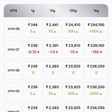
तारीख
1g
10g
100g
1kg
₹ 244
₹ 2,441
₹ 24,410
₹ 244,100
अगस्त 08
5
50
500
5000
₹ 239
₹ 2,391
₹ 23,910
₹ 239,100
अगस्त 07
-0.15
-1.5
-15
-150
₹ 239
₹ 2,393
₹ 23,925
₹ 239,250
अगस्त 06
0
0
0
0
₹ 239
₹ 2,393
₹ 23,925
₹ 239,250
अगस्त 05
5
50
500
5000
₹ 234
₹ 2,343
₹ 23,425
₹ 234,250
अगस्त 04