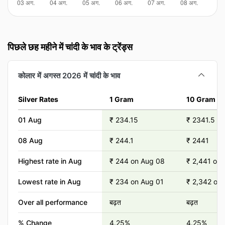
पिछले छह महीने में चांदी के भाव के ट्रेंड्स
कोलार में अगस्त 2026 में चांदी के भाव
Silver Rates
1 Gram
10 Gram
01 Aug
₹ 234.15
₹ 2341.5
08 Aug
₹ 244.1
₹ 2441
Highest rate in Aug
₹ 244 on Aug 08
₹ 2,441 on
Lowest rate in Aug
₹ 234 on Aug 01
₹ 2,342 on
Over all performance
बढ़त
बढ़त
% Change
4.25%
4.25%