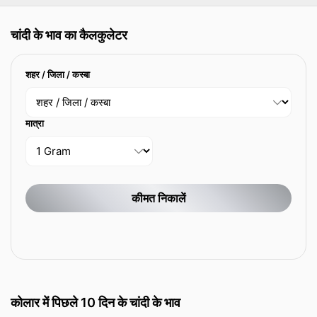
चांदी के भाव का कैलकुलेटर
शहर / जिला / कस्बा
मात्रा
कीमत निकालें
कोलार में पिछले 10 दिन के चांदी के भाव