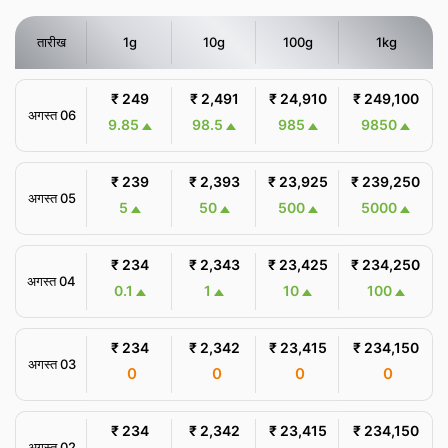
तारीख
1g
10g
100g
1kg
₹ 249
₹ 2,491
₹ 24,910
₹ 249,100
अगस्त 06
9.85
98.5
985
9850
₹ 239
₹ 2,393
₹ 23,925
₹ 239,250
अगस्त 05
5
50
500
5000
₹ 234
₹ 2,343
₹ 23,425
₹ 234,250
अगस्त 04
0.1
1
10
100
₹ 234
₹ 2,342
₹ 23,415
₹ 234,150
अगस्त 03
0
0
0
0
₹ 234
₹ 2,342
₹ 23,415
₹ 234,150
अगस्त 02