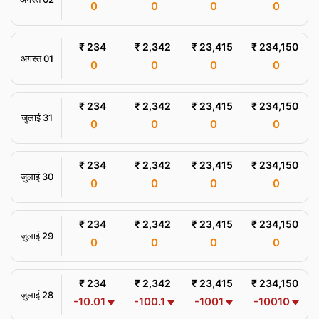
0
0
0
0
₹ 234
₹ 2,342
₹ 23,415
₹ 234,150
अगस्त 01
0
0
0
0
₹ 234
₹ 2,342
₹ 23,415
₹ 234,150
जुलाई 31
0
0
0
0
₹ 234
₹ 2,342
₹ 23,415
₹ 234,150
जुलाई 30
0
0
0
0
₹ 234
₹ 2,342
₹ 23,415
₹ 234,150
जुलाई 29
0
0
0
0
₹ 234
₹ 2,342
₹ 23,415
₹ 234,150
जुलाई 28
-10.01
-100.1
-1001
-10010