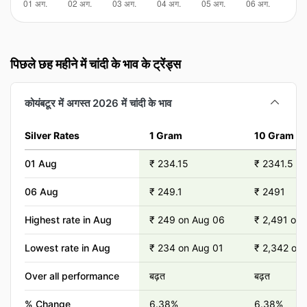
पिछले छह महीने में चांदी के भाव के ट्रेंड्स
कोयंबटूर में अगस्त 2026 में चांदी के भाव
Silver Rates
1 Gram
10 Gram
01 Aug
₹ 234.15
₹ 2341.5
06 Aug
₹ 249.1
₹ 2491
Highest rate in Aug
₹ 249 on Aug 06
₹ 2,491 on
Lowest rate in Aug
₹ 234 on Aug 01
₹ 2,342 on
Over all performance
बढ़त
बढ़त
% Change
6.38%
6.38%