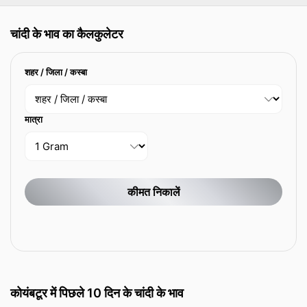
चांदी के भाव का कैलकुलेटर
शहर / जिला / कस्बा
मात्रा
कीमत निकालें
कोयंबटूर में पिछले 10 दिन के चांदी के भाव