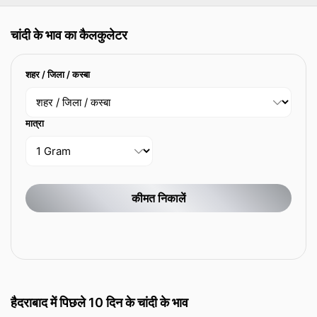
चांदी के भाव का कैलकुलेटर
शहर / जिला / कस्बा
मात्रा
कीमत निकालें
हैदराबाद में पिछले 10 दिन के चांदी के भाव