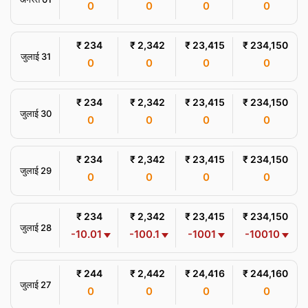
0
0
0
0
₹ 234
₹ 2,342
₹ 23,415
₹ 234,150
जुलाई 31
0
0
0
0
₹ 234
₹ 2,342
₹ 23,415
₹ 234,150
जुलाई 30
0
0
0
0
₹ 234
₹ 2,342
₹ 23,415
₹ 234,150
जुलाई 29
0
0
0
0
₹ 234
₹ 2,342
₹ 23,415
₹ 234,150
जुलाई 28
-10.01
-100.1
-1001
-10010
₹ 244
₹ 2,442
₹ 24,416
₹ 244,160
जुलाई 27
0
0
0
0