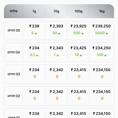
तारीख
1g
10g
100g
1kg
₹ 239
₹ 2,393
₹ 23,925
₹ 239,250
अगस्त 05
5
50
500
5000
₹ 234
₹ 2,343
₹ 23,425
₹ 234,250
अगस्त 04
0.1
1
10
100
₹ 234
₹ 2,342
₹ 23,415
₹ 234,150
अगस्त 03
0
0
0
0
₹ 234
₹ 2,342
₹ 23,415
₹ 234,150
अगस्त 02
0
0
0
0
₹ 234
₹ 2,342
₹ 23,415
₹ 234,150
अगस्त 01