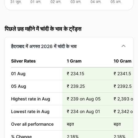
पिछले छह महीने में चांदी के भाव के ट्रेंड्स
हैदराबाद में अगस्त 2026 में चांदी के भाव
Silver Rates
1 Gram
10 Gram
01 Aug
₹ 234.15
₹ 2341.5
05 Aug
₹ 239.25
₹ 2392.5
Highest rate in Aug
₹ 239 on Aug 05
₹ 2,393 on
Lowest rate in Aug
₹ 234 on Aug 01
₹ 2,342 on 
Over all performance
बढ़त
बढ़त
% Change
2.18%
2.18%