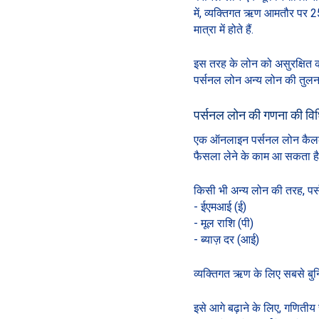
में, व्यक्तिगत ऋण आमतौर पर 25
मात्रा में होते हैं.
इस तरह के लोन को असुरक्षित कह
पर्सनल लोन अन्य लोन की तुलना 
पर्सनल लोन की गणना की विधि
एक ऑनलाइन पर्सनल लोन कैलकुले
फैसला लेने के काम आ सकता है
किसी भी अन्य लोन की तरह, पर्
- ईएमआई (ई)
- मूल राशि (पी)
- ब्याज़ दर (आई)
व्यक्तिगत ऋण के लिए सबसे बुन
इसे आगे बढ़ाने के लिए, गणितीय 