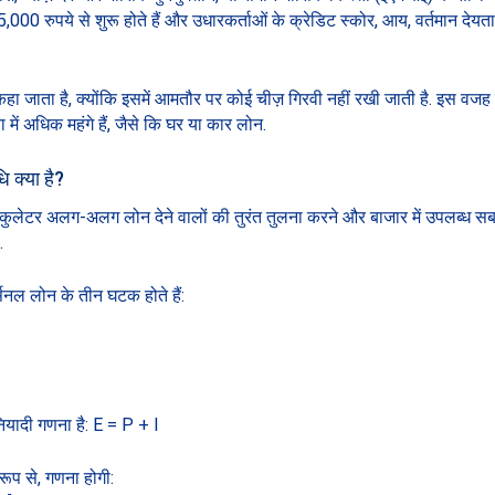
,000 रुपये से शुरू होते हैं और उधारकर्ताओं के क्रेडिट स्कोर, आय, वर्तमान देयत
ा जाता है, क्योंकि इसमें आमतौर पर कोई चीज़ गिरवी नहीं रखी जाती है. इस वजह से 
में अधिक महंगे हैं, जैसे कि घर या कार लोन.
 क्या है?
टर अलग-अलग लोन देने वालों की तुरंत तुलना करने और बाजार में उपलब्ध सबसे अ
.
सनल लोन के तीन घटक होते हैं:
ियादी गणना है: E = P + I
रूप से, गणना होगी: