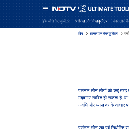
होम लोन कैलकुलेटर
पर्सनल लोन कैलकुलेटर
कार लोन क
होम
ऑनलाइन कैलकुलेटर
पर
पर्सनल लोन लोगों को कई तरह की 
मददगार साबित हो सकता है, या 
अवधि और ब्याज़ दर के आधार पर
पर्सनल लोन एक पूर्व निर्धारित