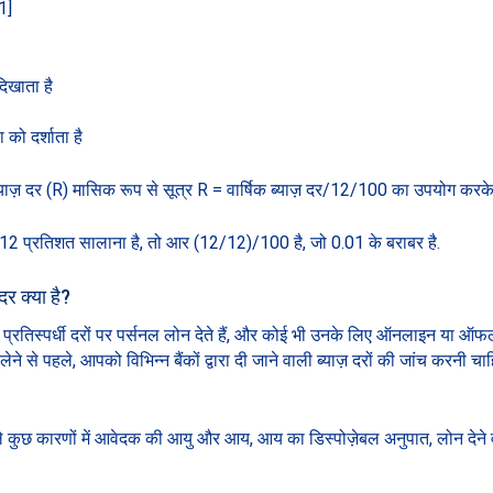
1]
िखाता है
को दर्शाता है
ज़ दर (R) मासिक रूप से सूत्र R = वार्षिक ब्याज़ दर/12/100 का उपयोग करके न
र 12 प्रतिशत सालाना है, तो आर (12/12)/100 है, जो 0.01 के बराबर है.
दर क्या है?
ं को प्रतिस्पर्धी दरों पर पर्सनल लोन देते हैं, और कोई भी उनके लिए ऑनलाइन य
ेने से पहले, आपको विभिन्न बैंकों द्वारा दी जाने वाली ब्याज़ दरों की जांच करनी
ले कुछ कारणों में आवेदक की आयु और आय, आय का डिस्पोज़ेबल अनुपात, लोन देने वाल