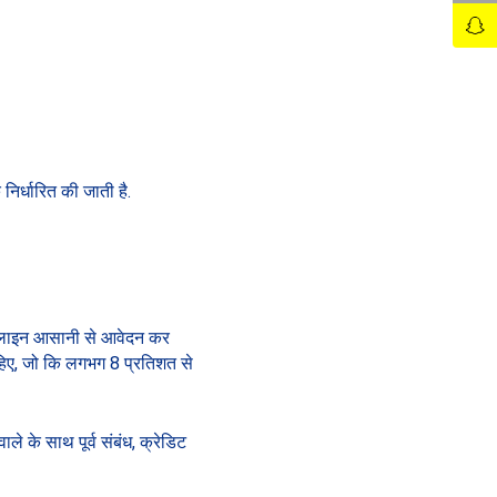
िर्धारित की जाती है.
ा ऑफलाइन आसानी से आवेदन कर
 चाहिए, जो कि लगभग 8 प्रतिशत से
े के साथ पूर्व संबंध, क्रेडिट