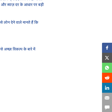
ा और ब्याज़ दर के आधार पर बड़ी
लोन देने वाले मानते हैं कि
च्छा विकल्प के बारे में