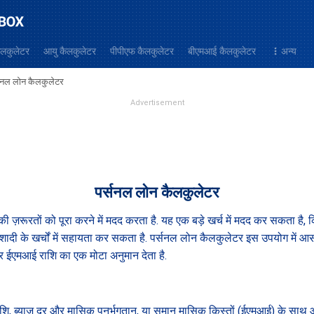
ैलकुलेटर
आयु कैलकुलेटर
पीपीएफ कैलकुलेटर
बीएमआई कैलकुलेटर
अन्‍य
्सनल लोन कैलकुलेटर
Advertisement
पर्सनल लोन कैलकुलेटर
ज़रूरतों को पूरा करने में मदद करता है. यह एक बड़े खर्च में मदद कर सकता है, कि
शादी के खर्चों में सहायता कर सकता है. पर्सनल लोन कैलकुलेटर इस उपयोग में आस
 ईएमआई राशि का एक मोटा अनुमान देता है.
 राशि, ब्याज़ दर और मासिक पुनर्भुगतान, या समान मासिक किस्तों (ईएमआई) के साथ 