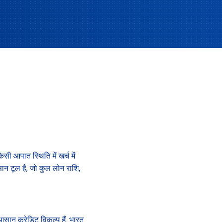
सी आपात स्थिति में खर्च में
ान टूल है, जो कुल लोन राशि,
आसान क्रेडिट विकल्प हैं. भारत