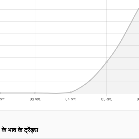
 के भाव के ट्रेंड्स