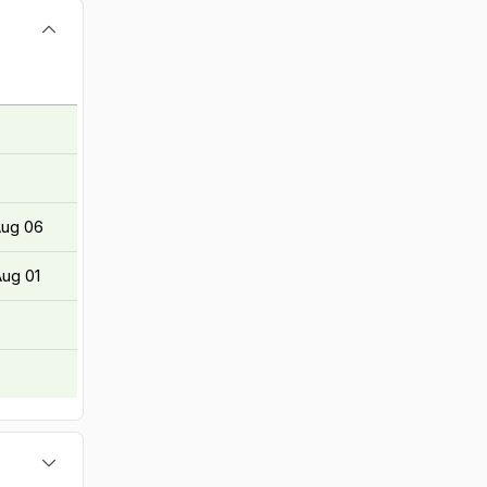
Aug 06
Aug 01