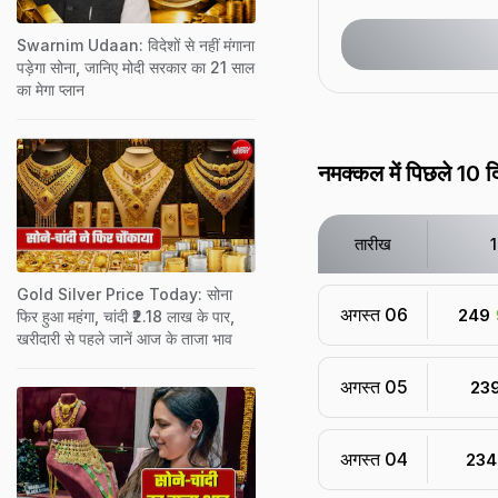
Swarnim Udaan: विदेशों से नहीं मंगाना
पड़ेगा सोना, जानिए मोदी सरकार का 21 साल
का मेगा प्लान
नमक्कल में पिछले 10 दि
तारीख
Gold Silver Price Today: सोना
अगस्त 06
₹ 249
फिर हुआ महंगा, चांदी ₹2.18 लाख के पार,
खरीदारी से पहले जानें आज के ताजा भाव
अगस्त 05
₹ 23
अगस्त 04
₹ 234