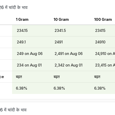
 में चांदी के भाव
1 Gram
10 Gram
100 Gram
₹ 234.15
₹ 2341.5
₹ 23415
₹ 249.1
₹ 2491
₹ 24910
₹ 249 on Aug 06
₹ 2,491 on Aug 06
₹ 24,910 on 
₹ 234 on Aug 01
₹ 2,342 on Aug 01
₹ 23,415 on 
ce
बढ़त
बढ़त
बढ़त
6.38%
6.38%
6.38%
 में चांदी के भाव