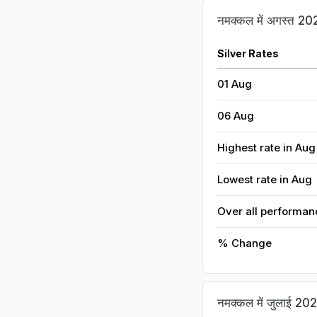
नमक्कल में अगस्त 2026
Silver Rates
01 Aug
06 Aug
Highest rate in Aug
Lowest rate in Aug
Over all performan
% Change
नमक्कल में जुलाई 2026