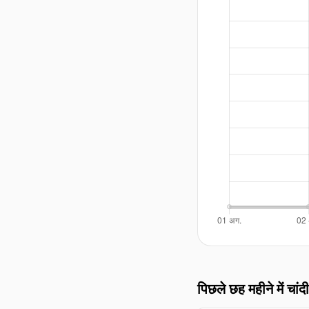
पिछले छह महीने में चांदी