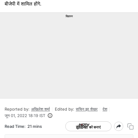
बीजेपी में शामिल होंगे.
विज्ञापन
Reported by:
अखिलेश शर्मा
Edited by:
सचिन झा शेखर
देश
जून 01, 2022 18:19 IST
Read Time:
21 mins