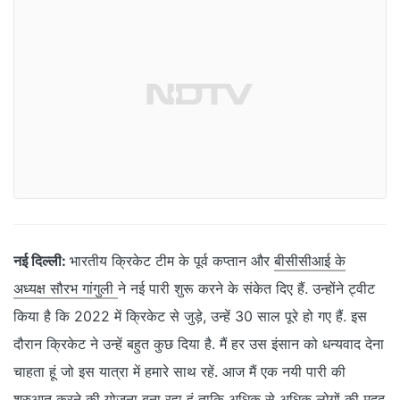
नई दिल्ली:
भारतीय क्रिकेट टीम के पूर्व कप्तान और
बीसीसीआई के
अध्यक्ष सौरभ गांगुली
ने नई पारी शुरू करने के संकेत दिए हैं. उन्होंने ट्वीट
किया है कि 2022 में क्रिकेट से जुड़े, उन्हें 30 साल पूरे हो गए हैं. इस
दौरान क्रिकेट ने उन्हें बहुत कुछ दिया है. मैं हर उस इंसान को धन्यवाद देना
चाहता हूं जो इस यात्रा में हमारे साथ रहें. आज मैं एक नयी पारी की
शुरुआत करने की योजना बना रहा हूं ताकि अधिक से अधिक लोगों की मदद