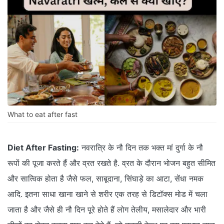
What to eat after fast
Diet After Fasting:
नवरात्रि के नौ दिन तक भक्त मां दुर्गा के नौ
रूपों की पूजा करते हैं और व्रत रखते है. व्रत के दौरान भोजन बहुत सीमित
और सात्विक होता है जैसे फल, साबूदाना, सिंघाड़े का आटा, सेंधा नमक
आदि. इतना साधा खाना खाने से शरीर एक तरह से डिटॉक्स मोड में चला
जाता है और जैसे ही नौ दिन पूरे होते हैं लोग तेलीय, मसालेदार और भारी