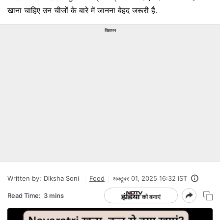
खाना चाहिए उन चीजों के बारे में जानना बेहद जरूरी है.
विज्ञापन
Written by:
Diksha Soni
Food
अक्टूबर 01, 2025 16:32 IST
Read Time:
3 mins