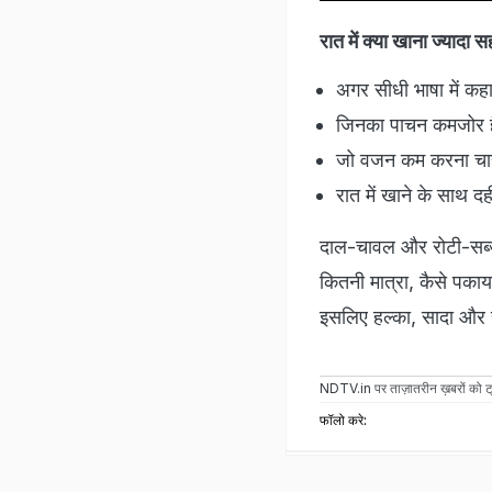
रात में क्या खाना ज्यादा 
अगर सीधी भाषा में कहा
जिनका पाचन कमजोर है
जो वजन कम करना चाहते
रात में खाने के साथ द
दाल-चावल और रोटी-सब्जी,
कितनी मात्रा, कैसे पकाय
इसलिए हल्का, सादा और सं
NDTV.in
पर ताज़ातरीन ख़बरों को ट्
फॉलो करे: