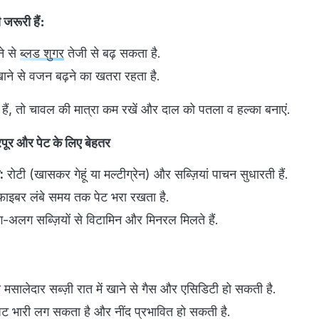
जरूरी हैं:
े से
ब्लड शुगर
तेजी से बढ़ सकता है.
खाने से वजन बढ़ने का खतरा रहता है.
 हैं, तो चावल की मात्रा कम रखें और दाल को पतला व हल्का बनाएं.
पूर और पेट के लिए बेहतर
:
रोटी (खासकर गेहूं या मल्टीग्रेन) और सब्ज़ियां पाचन सुधारती हैं.
ाइबर लंबे समय तक पेट भरा रखता है.
अलग सब्ज़ियों से विटामिन और मिनरल मिलते हैं.
?
दा मसालेदार सब्ज़ी रात में खाने से गैस और एसिडिटी हो सकती है.
े पेट भारी लग सकता है और नींद प्रभावित हो सकती है.