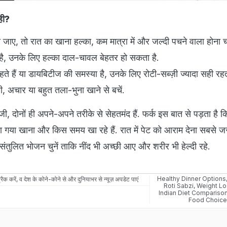
सही?
 जाए, तो रात का खाना हल्का, कम मात्रा में और जल्दी पचने वाला होना च
, उनके लिए हल्का दाल-चावल बेहतर हो सकता है.
 हैं या डायबिटीज की समस्या है, उनके लिए रोटी-सब्ज़ी ज्यादा सही रहत
ही, अचार या बहुत तला-भुना खाने से बचें.
 दोनों ही अपने-अपने तरीके से सेहतमंद हैं. फर्क इस बात से पड़ता है
ा गया खाना और किस समय खा रहे हैं. रात में पेट को आराम देना सबसे जर
तुलित भोजन चुनें ताकि नींद भी अच्छी आए और शरीर भी हेल्दी रहे.
Healthy Dinner Options
रैक करें, व देश के कोने-कोने से और दुनियाभर से न्यूज़ अपडेट पाएं
Roti Sabzi
,
Weight Lo
Indian Diet Compariso
Food Choice