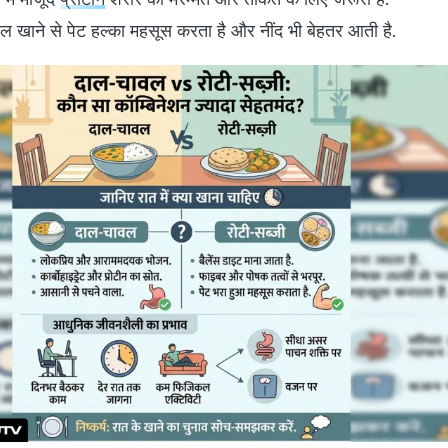
 खाने से पेट हल्का महसूस करता है और नींद भी बेहतर आती है.