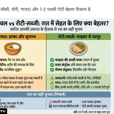
 (लौकी, तोरी, गाजर) और 1-2 पतली रोटी बेहतर विकल्प है.