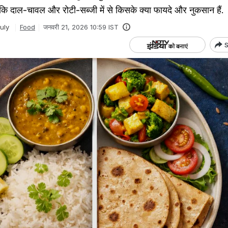
 कि दाल-चावल और रोटी-सब्जी में से किसके क्या फायदे और नुकसान हैं.
uly
Food
जनवरी 21, 2026 10:59 IST
S