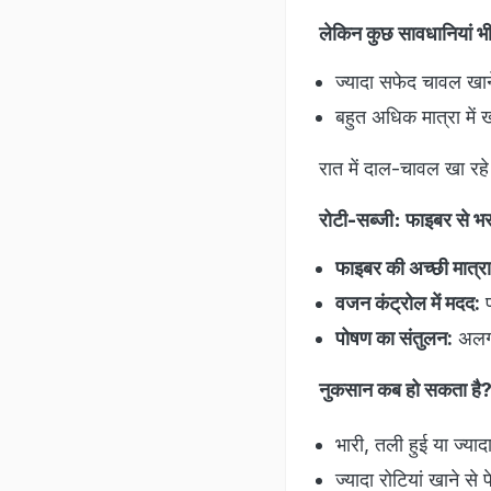
लेकिन कुछ सावधानियां भी 
ज्यादा सफेद चावल खान
बहुत अधिक मात्रा में 
रात में दाल-चावल खा रहे
रोटी-सब्जी: फाइबर से भर
फाइबर की अच्छी मात्रा
वजन कंट्रोल में मदद:
फ
पोषण का संतुलन:
अलग-
नुकसान कब हो सकता है
भारी, तली हुई या ज्या
ज्यादा रोटियां खाने स