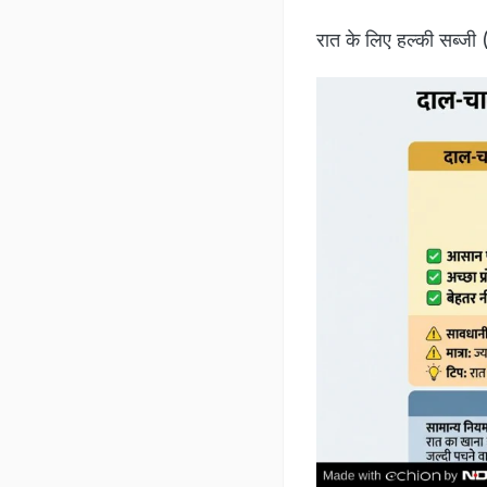
रात के लिए हल्की सब्जी