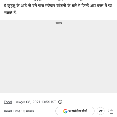
हैं कुट्टू के आटे से बने पांच मजेदार व्यंजनों के बारे में जिन्हें आप व्रत में खा
सकते हैं.
विज्ञापन
Food
अक्टूबर 08, 2021 13:59 IST
Read Time:
3 mins