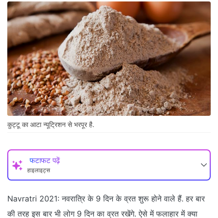
कुट्टू का आटा न्यूट्रिशन से भरपूर है.
फटाफट पढ़ें
हाइलाइट्स
Navratri 2021: नवरात्रि के 9 दिन के व्रत शुरू होने वाले हैं. हर बार
की तरह इस बार भी लोग 9 दिन का व्रत रखेंगे. ऐसे में फलाहार में क्या