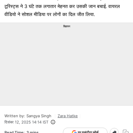
टूरिस्ट्स ने 3 घंटे तक लगातार मेहनत कर उसकी जान बचाई. वायरल
वीडियो ने सोशल मीडिया पर लोगों का दिल जीत लिया.
विज्ञापन
Written by:
Sangya Singh
Zara Hatke
दिसंबर 12, 2025 14:14 IST
Read Time:
3 mins