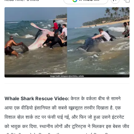
Whale Shark Rescue Video:
केरल के वर्कला बीच से सामने
आया एक वीडियो इंसानियत की सबसे खूबसूरत तस्वीर दिखाता है. एक
विशाल व्हेल शार्क तट पर फंसी पाई गई, और फिर जो हुआ उसने इंटरनेट
को भावुक कर दिया. स्थानीय लोगों और टूरिस्ट्स ने मिलकर इस बेबस जीव