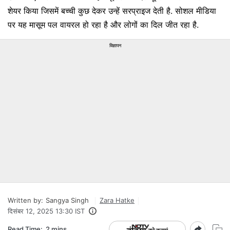
शेयर किया जिसमें बच्ची कुछ देकर उन्हें सरप्राइज देती है. सोशल मीडिया
पर यह मासूम पल वायरल हो रहा है और लोगों का दिल जीत रहा है.
विज्ञापन
Written by:
Sangya Singh
Zara Hatke
दिसंबर 12, 2025 13:30 IST
Read Time:
2 mins