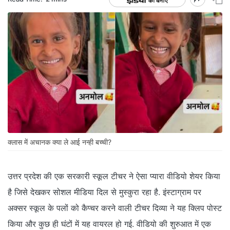
क्लास में अचानक क्या ले आई नन्ही बच्ची?
उत्तर प्रदेश की एक सरकारी स्कूल टीचर ने ऐसा प्यारा वीडियो शेयर किया
है जिसे देखकर सोशल मीडिया दिल से मुस्कुरा रहा है. इंस्टाग्राम पर
अक्सर स्कूल के पलों को कैप्चर करने वाली टीचर दिव्या ने यह क्लिप पोस्ट
किया और कुछ ही घंटों में यह वायरल हो गई. वीडियो की शुरुआत में एक