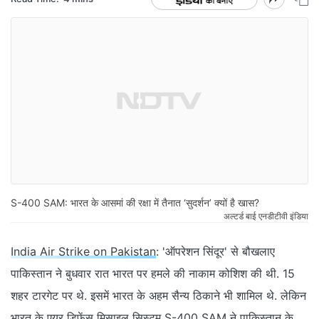
S-400 SAM: भारत के आसमां की रक्षा में तैनात ‘सुदर्शन’ क्यों है खास?
अल्टर्ड बाई एनडीटीवी इंडिया
India Air Strike on Pakistan
: 'ऑपरेशन सिंदूर' से बौखलाए
पाकिस्तान ने बुधवार रात भारत पर हमले की नाकाम कोशिश की थी. 15
शहर टारगेट पर थे. इसमें भारत के अहम सैन्य ठिकाने भी शामिल थे. लेकिन
भारत के एयर डिफेंस मिसाइल सिस्टम S-400 SAM ने पाकिस्तान के