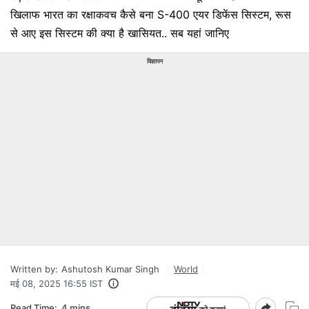
खिलाफ भारत का रक्षाकवच कैसे बना S-400 एयर डिफेंस सिस्टम, रूस
से आए इस सिस्टम की क्या है खासियत.. सब यहां जानिए
विज्ञापन
Written by:
Ashutosh Kumar Singh
World
मई 08, 2025 16:55 IST
Read Time:
4 mins