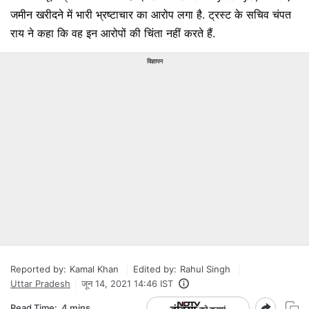
जमीन खरीदने में भारी भ्रष्टाचार का आरोप लगा है. ट्रस्ट के सचिव चंपत
राय ने कहा कि वह इन आरोपों की चिंता नहीं करते हैं.
विज्ञापन
Reported by:
Kamal Khan
Edited by:
Rahul Singh
Uttar Pradesh
जून 14, 2021 14:46 IST
Read Time:
4 mins