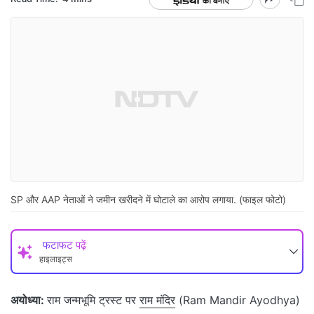
SP और AAP नेताओं ने जमीन खरीदने में घोटाले का आरोप लगाया. (फाइल फोटो)
फटाफट पढ़ें
हाइलाइट्स
अयोध्या:
राम जन्मभूमि ट्रस्ट पर
राम मंदिर
(Ram Mandir Ayodhya)