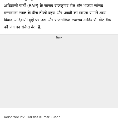
आदिवासी पार्टी (BAP) के सांसद राजकुमार रोत और भाजपा सांसद
मन्नालाल रावत के बीच तीखी बहस और धमकी का मामला सामने आया.
विवाद आदिवासी मुद्दों पर उठा और राजनीतिक टकराव आदिवासी वोट बैंक
की जंग का संकेत देता है.
विज्ञापन
Reported by:
Harsha Kumari Singh