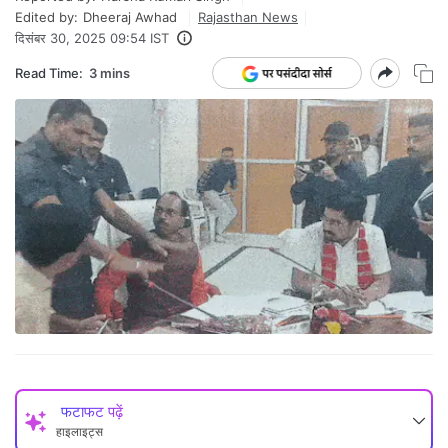
Edited by:
Dheeraj Awhad
Rajasthan News
दिसंबर 30, 2025 09:54 IST
Read Time:
3 mins
फटाफट पढ़ें
हाइलाइट्स