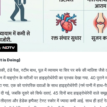
 it is Doing)
बकी, ठंडे पैक, स्टीम बाथ, पूल में व्यायाम या सिर पर बर्फ की मालिश जैसे 
में माइग्रेन के मरीजों पर हाइड्रोथेरेपी का प्रभाव देखा गया. 40 पुराने म
बांटा गया. एक को पारंपरिक दवाओं के साथ हाइड्रोथेरेपी (गर्म पानी में हाथ-प
 गई, जबकि दूसरे को सिर्फ दवाएं. 45 दिनों बाद हाइड्रोथेरेपी वाले समूह म
तीव्रता और हेडेक इम्पैक्ट टेस्ट स्कोर में ज्यादा कमी आई. साथ ही हार्ट रे