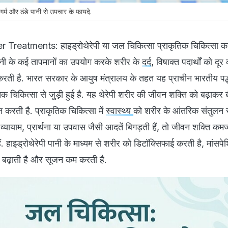
 और ठंडे पानी से उपचार के फायदे.
reatments: हाइड्रोथेरेपी या जल चिकित्सा प्राकृतिक चिकित्सा क
ो पानी के कई तापमानों का उपयोग करके शरीर के
दर्द
, विषाक्त पदार्थों को दू
दद करती है. भारत सरकार के आयुष मंत्रालय के तहत यह प्राचीन भारतीय पद्ध
िक चिकित्सा से जुड़ी हुई है. यह थेरेपी शरीर की जीवन शक्ति को बढ़ाकर बी
 करती है. प्राकृतिक चिकित्सा में
स्वास्थ्य
को शरीर के आंतरिक संतुलन स
व्यायाम, प्रार्थना या उपवास जैसी आदतें बिगड़ती हैं, तो जीवन शक्ति कमज
ैं. हाइड्रोथेरेपी पानी के माध्यम से शरीर को डिटॉक्सिफाई करती है, मांसपे
र बढ़ाती है और सूजन कम करती है.