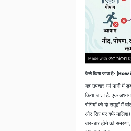
कैसे किया जाता है- (How
यह उपचार गर्म पानी में डु
किया जाता है. एक अध्ययन 
रोगियों को दो समूहों में 
और सिर पर बर्फ मालिश) दी
बार-बार होने की समस्या, 