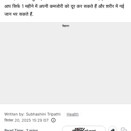
आप सिर्फ 1 महीने में अपनी कमजोरी को दूर कर सकते हैं और शरीर में नई
जान भर सकते हैं.
विज्ञापन
Written by:
Subhashini Tripathi
Health
सितंबर 20, 2025 15:29 IST
Read Time:
2 mins