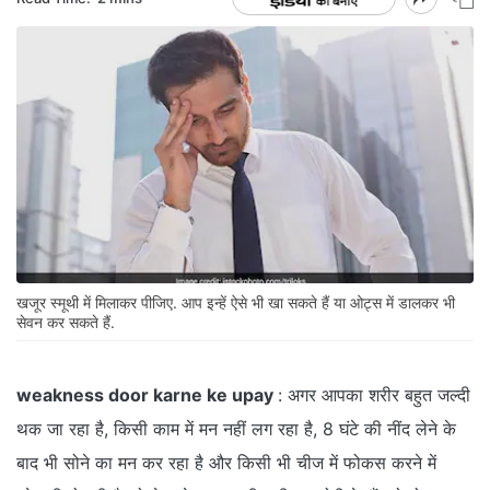
खजूर स्मूथी में मिलाकर पीजिए. आप इन्हें ऐसे भी खा सकते हैं या ओट्स में डालकर भी
सेवन कर सकते हैं.
weakness door karne ke upay
: अगर आपका शरीर बहुत जल्दी
थक जा रहा है, किसी काम में मन नहीं लग रहा है, 8 घंटे की नींद लेने के
बाद भी सोने का मन कर रहा है और किसी भी चीज में फोकस करने में