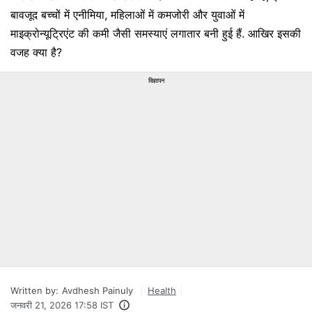
बावजूद बच्चों में एनीमिया, महिलाओं में कमजोरी और युवाओं में
माइक्रोन्यूट्रिएंट की कमी जैसी समस्याएं लगातार बनी हुई हैं. आखिर इसकी
वजह क्या है?
विज्ञापन
Written by:
Avdhesh Painuly
Health
जनवरी 21, 2026 17:58 IST