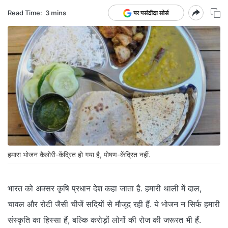
Read Time:
3 mins
हमारा भोजन कैलोरी-केंद्रित हो गया है, पोषण-केंद्रित नहीं.
भारत को अक्सर कृषि प्रधान देश कहा जाता है. हमारी थाली में दाल,
चावल और रोटी जैसी चीजें सदियों से मौजूद रही हैं. ये भोजन न सिर्फ हमारी
संस्कृति का हिस्सा हैं, बल्कि करोड़ों लोगों की रोज की जरूरत भी हैं.