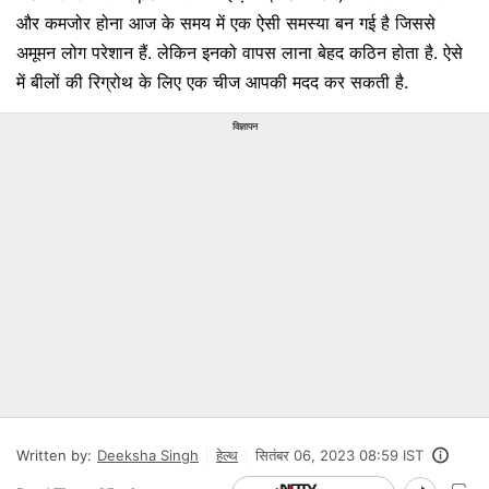
और कमजोर होना आज के समय में एक ऐसी समस्या बन गई है जिससे
अमूमन लोग परेशान हैं. लेकिन इनको वापस लाना बेहद कठिन होता है. ऐसे
में बीलों की रिग्रोथ के लिए एक चीज आपकी मदद कर सकती है.
विज्ञापन
Written by:
Deeksha Singh
हेल्थ
सितंबर 06, 2023 08:59 IST