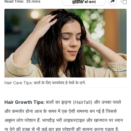
Read Time:
35 mins
Hair Care Tips: बालों के लिए फायदेमंद है मेथी के दानें.
Hair Growth Tips:
बालों का झड़ना (Hairfall) और उनका पतले
और कमजोर होना आज के समय में एक ऐसी समस्या बन गई है जिससे
अमूमन लोग परेशान हैं. भागदौड़ भरी लाइफस्टाइल और खानपान पर ध्यान
ना देने की वजह से भी कई बार इस परेशानी की सामना करना पड़ता है.