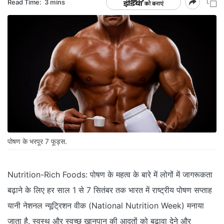
Read Time:
3 mins
पोषण के भरपूर 7 फूड्स.
Nutrition-Rich Foods: पोषण के महत्व के बारे में लोगों में जागरूकता
बढ़ाने के लिए हर साल 1 से 7 सितंबर तक भारत में राष्ट्रीय पोषण सप्ताह
यानी नेशनल न्यूट्रिशन वीक (National Nutrition Week) मनाया
जाता है. स्वस्थ और स्वच्छ खानपान की आदतों को बढ़ावा देने और