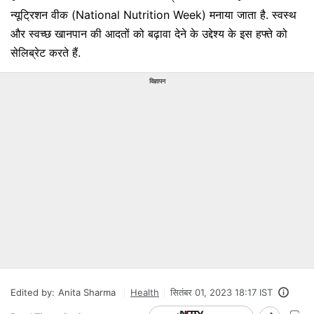
न्यूट्रिशन वीक (National Nutrition Week) मनाया जाता है. स्वस्थ
और स्वच्छ खानपान की आदतों को बढ़ावा देने के उद्देश्य के इस हफ्ते को
सेलिब्रेट करते हैं.
विज्ञापन
Edited by:
Anita Sharma
Health
सितंबर 01, 2023 18:17 IST