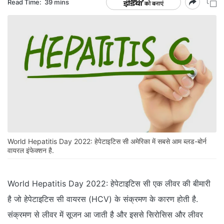
Read Time:
39 mins
World Hepatitis Day 2022: हेपेटाइटिस सी अमेरिका में सबसे आम ब्लड-बोर्न
वायरल इंफेक्शन है.
World Hepatitis Day 2022: हेपेटाइटिस सी एक लीवर की बीमारी
है जो हेपेटाइटिस सी वायरस (HCV) के संक्रमण के कारण होती है.
संक्रमण से लीवर में सूजन आ जाती है और इससे सिरोसिस और लीवर