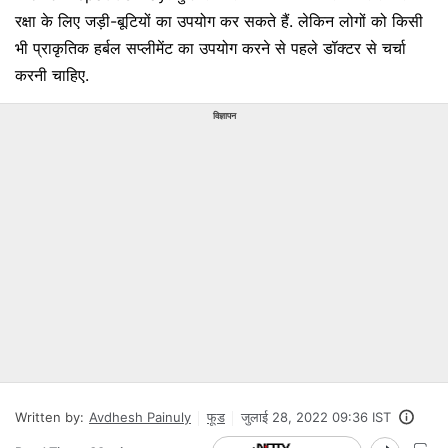
रक्षा के लिए जड़ी-बूटियों का उपयोग कर सकते हैं. लेकिन लोगों को किसी
भी प्राकृतिक हर्बल सप्लीमेंट का उपयोग करने से पहले डॉक्टर से चर्चा
करनी चाहिए.
विज्ञापन
Written by:
Avdhesh Painuly
फूड
जुलाई 28, 2022 09:36 IST