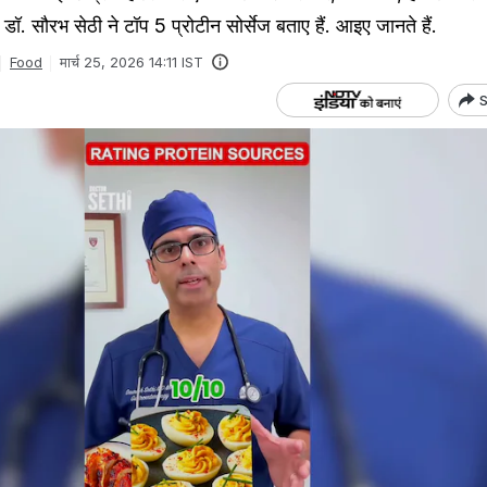
स्ट डॉ. सौरभ सेठी ने टॉप 5 प्रोटीन सोर्सेज बताए हैं. आइए जानते हैं.
Food
मार्च 25, 2026 14:11 IST
S