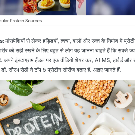
ular Protein Sources
s:
मांसपेशियों से लेकर हड्डियों, त्वचा, बालों और रक्त के निर्माण में प्रोटी
ं शरीर को सही रखने के लिए बहुत से लोग यह जानना चाहते हैं कि सबसे ज्य
है. अपने इंस्टाग्राम हैंडल पर एक वीडियो शेयर कर, AIIMS, हार्वर्ड और स्
स्ट डॉ. सौरभ सेठी ने टॉप 5 प्रोटीन सोर्सेज बताए हैं. आइए जानते हैं.