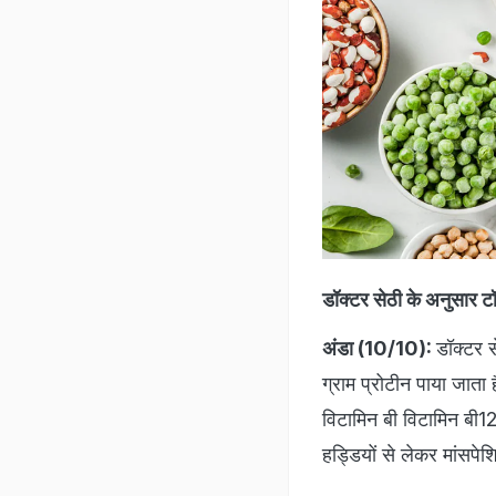
डॉक्टर सेठी के अनुसार टॉप
अंडा (10/10):
डॉक्टर स
ग्राम प्रोटीन पाया जाता
विटामिन बी विटामिन बी1
हड्डियों से लेकर मांसपेशि