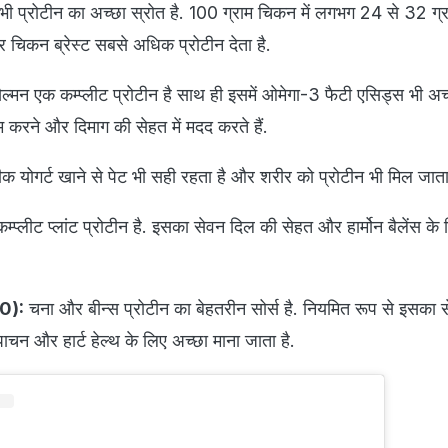
ी प्रोटीन का अच्छा स्रोत है. 100 ग्राम चिकन में लगभग 24 से 32 ग्र
ार चिकन ब्रेस्ट सबसे अधिक प्रोटीन देता है.
ल्मन एक कम्प्लीट प्रोटीन है साथ ही इसमें ओमेगा-3 फैटी एसिड्स भी अच्छ
म करने और दिमाग की सेहत में मदद करते हैं.
ीक योगर्ट खाने से पेट भी सही रहता है और शरीर को प्रोटीन भी मिल जाता
म्प्लीट प्लांट प्रोटीन है. इसका सेवन दिल की सेहत और हार्मोन बैलेंस के
10):
चना और बीन्स प्रोटीन का बेहतरीन सोर्स है. नियमित रूप से इसका स
चन और हार्ट हेल्थ के लिए अच्छा माना जाता है.