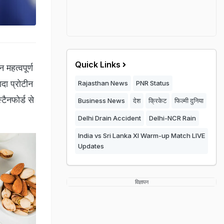
Quick Links
न महत्वपूर्ण
ादा प्रोटीन
Rajasthan News
PNR Status
टैनफोर्ड से
Business News
देश
क्रिकेट
फिल्मी दुनिया
Delhi Drain Accident
Delhi-NCR Rain
India vs Sri Lanka XI Warm-up Match LIVE
Updates
विज्ञापन