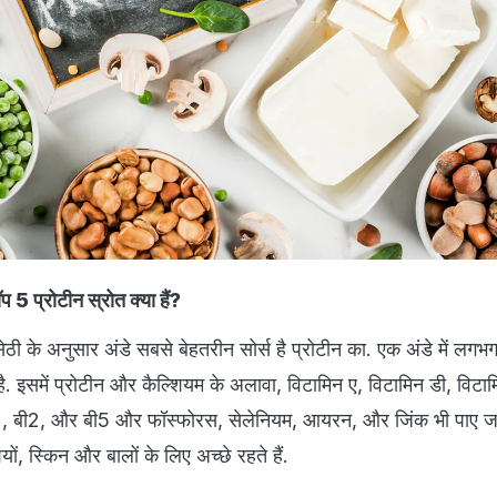
 5 प्रोटीन स्रोत क्या हैं?
ेठी के अनुसार अंडे सबसे बेहतरीन सोर्स है प्रोटीन का. एक अंडे में लगभ
 है. इसमें प्रोटीन और कैल्शियम के अलावा, विटामिन ए, विटामिन डी, विटाम
2, बी2, और बी5 और फॉस्फोरस, सेलेनियम, आयरन, और जिंक भी पाए जाते 
यों, स्किन और बालों के लिए अच्छे रहते हैं.