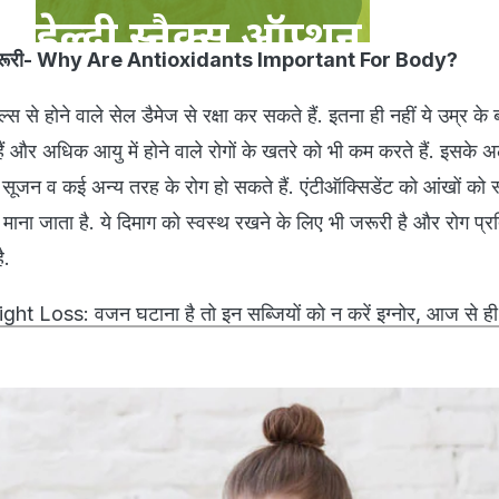
ों है जरूरी- Why Are Antioxidants Important For Body?
्स से होने वाले सेल डैमेज से रक्षा कर सकते हैं. इतना ही नहीं ये उम्र के 
हैं और अधिक आयु में होने वाले रोगों के खतरे को भी कम करते हैं. इसके 
 सूजन व कई अन्य तरह के रोग हो सकते हैं. एंटीऑक्सिडेंट को आंखों को 
माना जाता है. ये दिमाग को स्वस्थ रखने के लिए भी जरूरी है और रोग प्
है.
 Loss: वजन घटाना है तो इन सब्जियों को न करें इग्नोर, आज से ही 