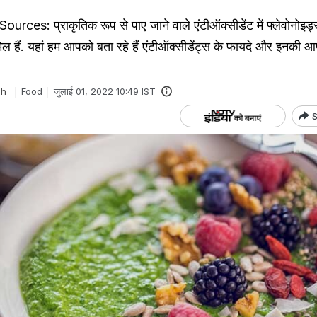
ces: प्राकृतिक रूप से पाए जाने वाले एंटीऑक्सीडेंट में फ्लेवोनोइड्
 हैं. यहां हम आपको बता रहे हैं एंटीऑक्सीडेंट्स के फायदे और इनकी आपू
gh
Food
जुलाई 01, 2022 10:49 IST
S