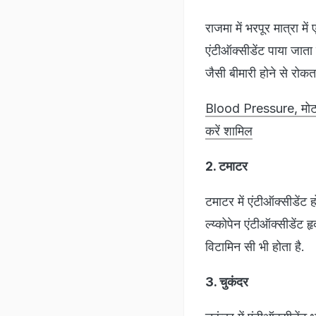
राजमा में भरपूर मात्रा में
एंटीऑक्सीडेंट पाया जाता 
जैसी बीमारी होने से रोक
Blood Pressure, मोटापा
करें शामिल
2. टमाटर
टमाटर में एंटीऑक्सीडेंट
ल्य्कोपेन एंटीऑक्सीडें
विटामिन सी भी होता है.
3. चुकंदर