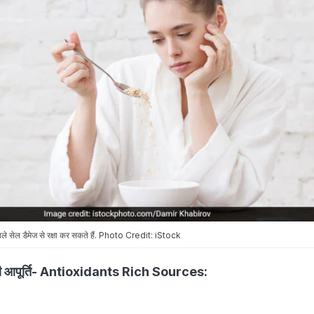
ाले सेल डैमेज से रक्षा कर सकते हैं.
Photo Credit: iStock
ंट की आपूर्ति- Antioxidants Rich Sources: