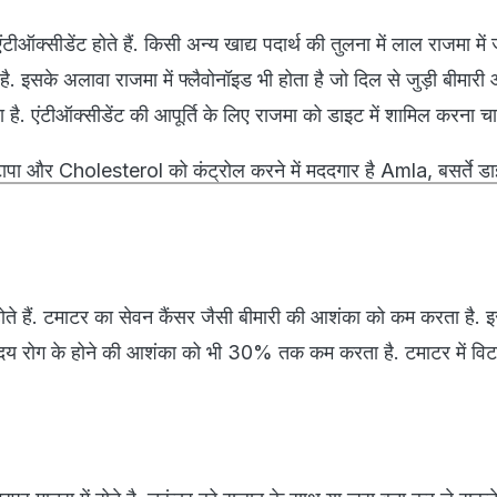
 एंटीऑक्सीडेंट होते हैं. किसी अन्य खाद्य पदार्थ की तुलना में लाल राजमा में 
है. इसके अलावा राजमा में फ्लैवोनॉइड भी होता है जो दिल से जुड़ी बीमारी
ता है. एंटीऑक्सीडेंट की आपूर्ति के लिए राजमा को डाइट में शामिल करना च
 और Cholesterol को कंट्रोल करने में मददगार है Amla, बसर्ते डाइट
 होते हैं. टमाटर का सेवन कैंसर जैसी बीमारी की आशंका को कम करता है. इस
ट हृदय रोग के होने की आशंका को भी 30% तक कम करता है. टमाटर में विट