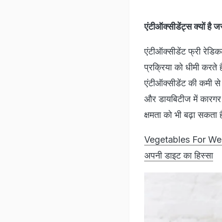
एंटीऑक्सीडेंट्स क्य
एंटीऑक्सीडेंट फ्री रेडिकल
प्रक्रिया को धीमी करते 
एंटीऑक्सीडेंट की कमी से
और डायबिटीज में कारगर 
क्षमता को भी बढ़ा सकता 
Vegetables For Weight
अपनी डाइट का हिस्सा