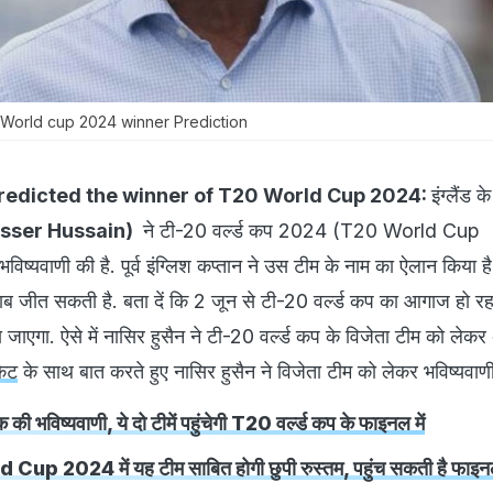
World cup 2024 winner Prediction
redicted the winner of T20 World Cup 2024:
इंग्लैंड के 
sser Hussain)
ने टी-20 वर्ल्ड कप 2024 (T20 World Cup
ष्यवाणी की है. पूर्व इंग्लिश कप्तान ने उस टीम के नाम का ऐलान किया ह
ाब जीत सकती है. बता दें कि 2 जून से टी-20 वर्ल्ड कप का आगाज हो रहा
ाएगा. ऐसे में नासिर हुसैन ने टी-20 वर्ल्ड कप के विजेता टीम को लेक
केट
के साथ बात करते हुए नासिर हुसैन ने विजेता टीम को लेकर भविष्यवाण
की भविष्यवाणी, ये दो टीमें पहुंचेगी T20 वर्ल्ड कप के फाइनल में
p 2024 में यह टीम साबित होगी छुपी रुस्तम, पहुंच सकती है फाइनल 