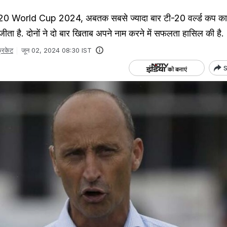
0 World Cup 2024, अबतक सबसे ज्यादा बार टी-20 वर्ल्ड कप का
े जीता है. दोनों ने दो बार खिताब अपने नाम करने में सफलता हासिल की है.
्रिकेट
जून 02, 2024 08:30 IST
S