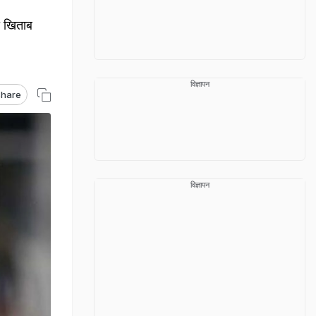
 खिताब
विज्ञापन
hare
विज्ञापन