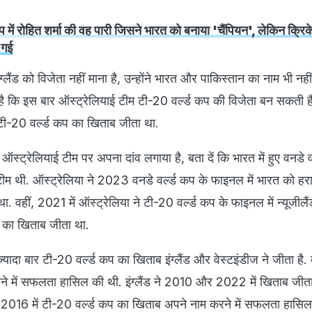
 में रोहित शर्मा की वह पारी जिसने भारत को बनाया 'चैंपियन', लेकिन क्रिक
 गई
े इंग्लैंड को विजेता नहीं माना है, उन्होंने भारत और पाकिस्तान का नाम भी नहीं 
है कि इस बार ऑस्ट्रेलियाई टीम टी-20 वर्ल्ड कप की विजेता बन सकती है.
े टी-20 वर्ल्ड कप का खिताब जीता था.
े ऑस्ट्रेलियाई टीम पर अपना दांव लगाया है, बता दें कि भारत में हुए वनडे 
टीम थी. ऑस्ट्रेलिया ने 2023 वनडे वर्ल्ड कप के फाइनल में भारत को हर
. वहीं, 2021 में ऑस्ट्रेलिया ने टी-20 वर्ल्ड कप के फाइनल में न्यूजीलै
 का खिताब जीता था.
ादा बार टी-20 वर्ल्ड कप का खिताब इंग्लैंड और वेस्टइंडीज ने जीता है. द
े में सफलता हासिल की थी. इंग्लैंड ने 2010 और 2022 में खिताब जीता ह
 2016 में टी-20 वर्ल्ड कप का खिताब अपने नाम करने में सफलता हासि