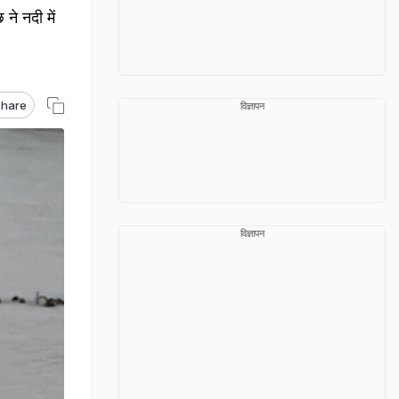
ने नदी में
hare
विज्ञापन
विज्ञापन