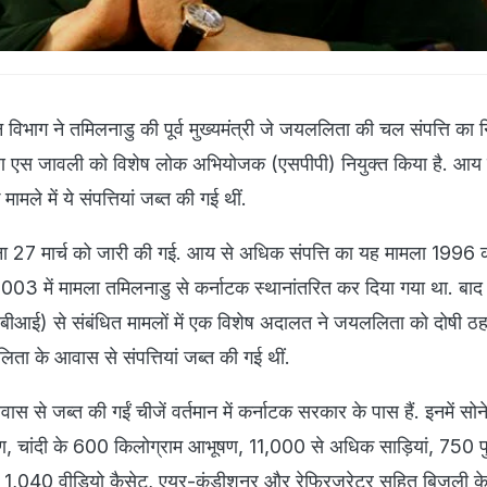
विभाग ने तमिलनाडु की पूर्व मुख्यमंत्री जे जयललिता की चल संपत्ति का 
 एस जावली को विशेष लोक अभियोजक (एसपीपी) नियुक्त किया है. आय क
ामले में ये संपत्तियां जब्त की गई थीं.
ना 27 मार्च को जारी की गई. आय से अधिक संपत्ति का यह मामला 1996 
2003 में मामला तमिलनाडु से कर्नाटक स्थानांतरित कर दिया गया था. बाद म
 (सीबीआई) से संबंधित मामलों में एक विशेष अदालत ने जयललिता को दोषी ठह
ा के आवास से संपत्तियां जब्त की गई थीं.
ास से जब्त की गईं चीजें वर्तमान में कर्नाटक सरकार के पास हैं. इनमें सोन
ण, चांदी के 600 किलोग्राम आभूषण, 11,000 से अधिक साड़ियां, 750 
स, 1,040 वीडियो कैसेट, एयर-कंडीशनर और रेफ्रिजरेटर सहित बिजली क