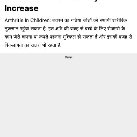
Increase
Arthritis In Children: बचपन का गठिया जोड़ों को स्थायी शारीरिक
नुकसान पहुंचा सकता है. इस क्षति की वजह से बच्चे के लिए रोजमर्रा के
काम जैसे चलना या कपड़े पहनना मुश्किल हो सकता है और इसकी वजह से
विकलांगता का खतरा भी रहता है.
विज्ञापन