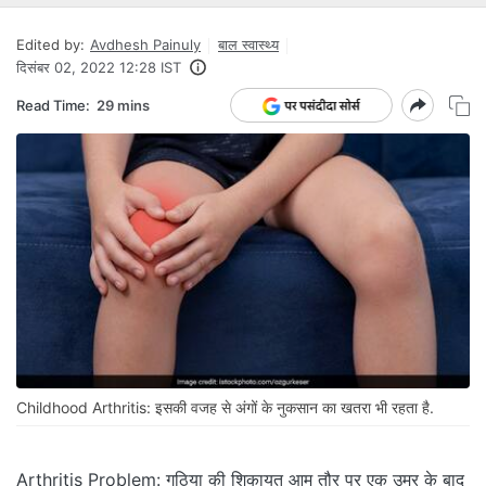
Edited by:
Avdhesh Painuly
बाल स्वास्थ्य
दिसंबर 02, 2022 12:28 IST
Read Time:
29 mins
Childhood Arthritis: इसकी वजह से अंगों के नुकसान का खतरा भी रहता है.
Arthritis Problem: गठिया की शिकायत आम तौर पर एक उम्र के बाद