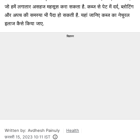
जो हमें लगातार असहज महसूस करा सकता है. कब्ज से पेट में दर्द, ब्लोटिंग
और अपच की समस्या भी पैदा हो सकती है. यहां जानिए कब्ज का नेचुरल
इलाज कैसे किया जाए.
विज्ञापन
Written by:
Avdhesh Painuly
Health
फ़रवरी 15, 2023 10:11 IST