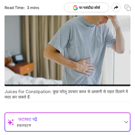
Read Time:
3 mins
Juices For Constipation: कुछ घरेलू उपचार कब्ज से आसानी से राहत दिलाने में
मदद कर सकते हैं.
फटाफट पढ़ें
हाइलाइट्स