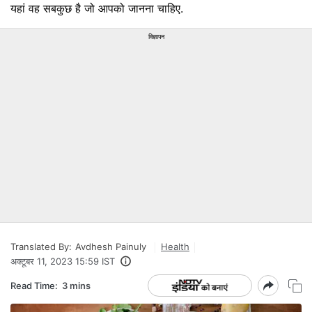
यहां वह सबकुछ है जो आपको जानना चाहिए.
विज्ञापन
Translated By:
Avdhesh Painuly
Health
अक्टूबर 11, 2023 15:59 IST
Read Time:
3 mins