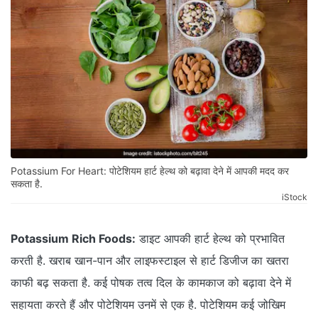
Potassium For Heart: पोटेशियम हार्ट हेल्थ को बढ़ावा देने में आपकी मदद कर
सकता है.
iStock
Potassium Rich Foods:
डाइट आपकी हार्ट हेल्थ को प्रभावित
करती है. खराब खान-पान और लाइफस्टाइल से हार्ट डिजीज का खतरा
काफी बढ़ सकता है. कई पोषक तत्व दिल के कामकाज को बढ़ावा देने में
सहायता करते हैं और पोटेशियम उनमें से एक है. पोटेशियम कई जोखिम