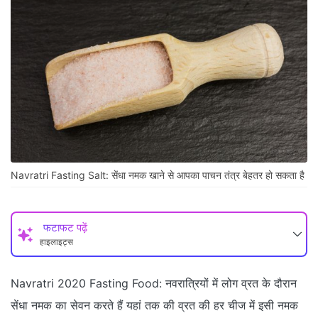
Navratri Fasting Salt: सेंधा नमक खाने से आपका पाचन तंत्र बेहतर हो सकता है
फटाफट पढ़ें
हाइलाइट्स
Navratri 2020 Fasting Food: नवरात्रियों में लोग व्रत के दौरान
सेंधा नमक का सेवन करते हैं यहां तक की व्रत की हर चीज में इसी नमक