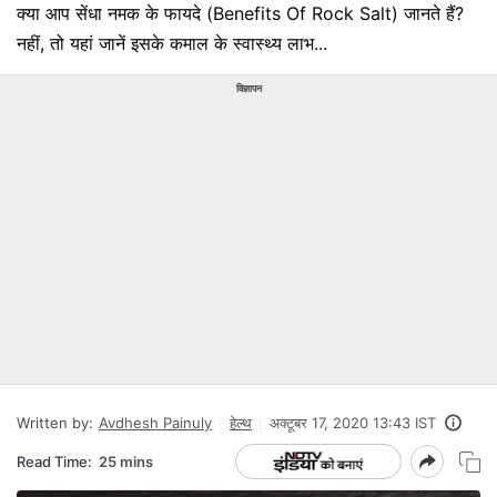
क्या आप सेंधा नमक के फायदे (Benefits Of Rock Salt) जानते हैं?
नहीं, तो यहां जानें इसके कमाल के स्वास्थ्य लाभ...
विज्ञापन
Written by:
Avdhesh Painuly
हेल्थ
अक्टूबर 17, 2020 13:43 IST
Read Time:
25 mins