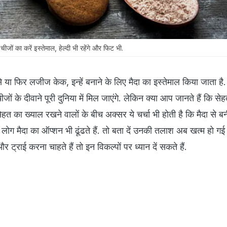
ों का करें इस्तेमाल, हेल्दी भी रहेंगे और फिट भी.
मोसे या फिर लजीज केक, इन्हें बनाने के लिए मैदा का इस्तेमाल किया जाता ह
जों के दीवाने पूरी दुनिया में मिल जाएंगे. लेकिन क्या आप जानते हैं कि से
ेहत का ख्याल रखने वालों के बीच अक्सर ये चर्चा भी होती है कि मैदा से बन
 लोग मैदा का ऑप्शन भी ढूंढते हैं. तो बता दें उनकी तलाश अब खत्म हो गई
्राई करना चाहते हैं तो इन विकल्पों पर ध्यान दें सकते हैं.