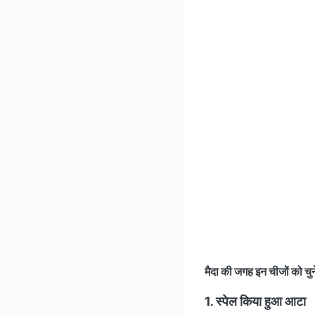
मैदा की जगह इन चीजों 
1. स्पेल किया हुआ आटा