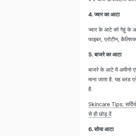
4. ज्वार का आटा
ज्वार के आटे को गेहूं क
फाइबर, प्रोटीन, कैल्शियम
5. बाजरे का आटा
बाजरे के आटे में अमीनो ए
माना जाता है. यह ब्लड 
है.
Skincare Tips: सर्दियो
से ही छोड़ दें
6. सोया आटा