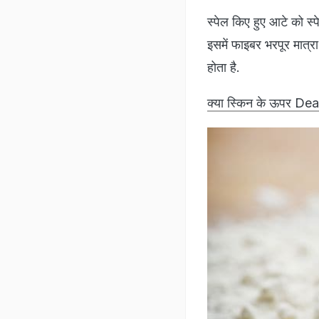
स्पेल किए हुए आटे को स्प
इसमें फाइबर भरपूर मात्रा 
होता है.
क्या स्किन के ऊपर Dead H