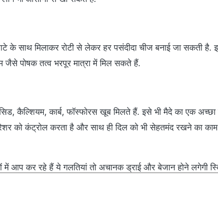
े आटे के साथ मिलाकर रोटी से लेकर हर पसंदीदा चीज बनाई जा सकती है. इ
 जैसे पोषक तत्व भरपूर मात्रा में मिल सकते हैं.
सिड, कैल्शियम, कार्ब, फॉस्फोरस खूब मिलते हैं. इसे भी मैदे का एक अच्छा
प्रेशर को कंट्रोल करता है और साथ ही दिल को भी सेहतमंद रखने का क
ं में आप कर रहे हैं ये गलतियां तो अचानक ड्राई और बेजान होने लगेगी 