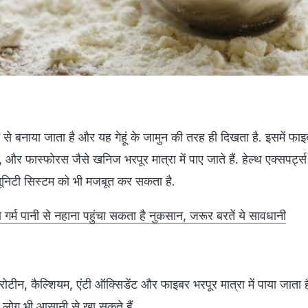
 से बनाया जाता है और यह गेहूं के जामुन की तरह ही दिखता है. इसमें फा
र फास्फोरस जैसे खनिज भरपूर मात्रा में पाए जाते हैं. हेल्थ एक्सपर्ट्स
यूनिटी सिस्टम को भी मजबूत कर सकता है.
्म पानी से नहाना पहुंचा सकता है नुकसान, जरूर बरतें ये सावधानी
रोटीन, कैल्शियम, एंटी ऑक्सिडेंट और फाइबर भरपूर मात्रा में पाया जाता 
े लोग भी आसानी से खा सकते हैं.