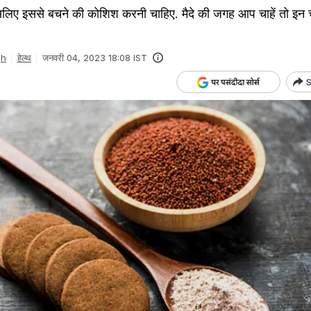
इसलिए इससे बचने की कोशिश करनी चाहिए. मैदे की जगह आप चाहें तो इन 
gh
हेल्थ
जनवरी 04, 2023 18:08 IST
S