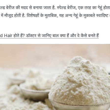
ेल्ड बेरीज की मदद से बनाया जाता है. स्पेल्ड बेरीज, एक तरह का गेहूं होत
में मौजूद होती है. विशेषज्ञों के मुताबिक, यह अन्य गेहूं के मुकाबले स्वादिष
air होते हैं? डॉक्टर से जानिए बाल क्या हैं और वे कैसे बनते हैं