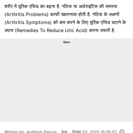
शरीर में यूरिक एसिड का बढ़ना है. गठिया या अर्थराइटिस की समस्या
(Arthritis Problems) काफी खतरनाक होती है. गठिया के लक्षणों
(Arthritis Symptoms) को कम करने के लिए यूरिक एसिड घटाने के
उपाय (Remedies To Reduce Uric Acid) करना जरूरी है.
विज्ञापन
Written by:
Avdhesh Painuly
हेल्थ
सितंबर 03, 2020 18:08 IST