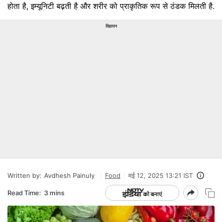
होता है, इम्यूनिटी बढ़ती है और शरीर को प्राकृतिक रूप से ठंडक मिलती है.
विज्ञापन
Written by:
Avdhesh Painuly
Food
मई 12, 2025 13:21 IST
Read Time:
3 mins