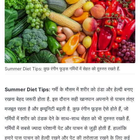
Summer Diet Tips: कुछ रंगीन फूड्स गर्मियों में सेहत को दुरुस्त रखते हैं.
Summer Diet Tips:
गर्मी के मौसम में शरीर को ठंडा और हेल्दी बनाए
रखना बेहद जरूरी होता है. इस दौरान सही खानपान अपनाने से पाचन तंत्र
मजबूत रहता है और इम्यूनिटी बढ़ती है. कुछ रंगीन फूड्स ऐसे होते हैं, जो
गर्मियों में शरीर को ठंडक देने के साथ-साथ सेहत को भी दुरुस्त रखते हैं.
गर्मियों में सबसे ज्यादा परेशानी पेट और पाचन से जुड़ी होती हैं. हालांकि
हमारे पास पाचन को हेल्दी रखने और पेट की तरोताजा रखने के लिए कई