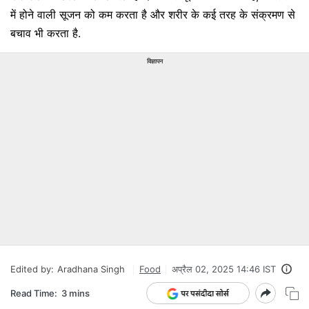
में होने वाली सूजन को कम करता है और शरीर के कई तरह के संक्रमण से
बचाव भी करता है.
विज्ञापन
Edited by:
Aradhana Singh
Food
अप्रैल 02, 2025 14:46 IST
Read Time:
3 mins