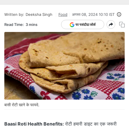
Written by:
Deeksha Singh
Food
अगस्त 08, 2024 10:10 IST
Read Time:
3 mins
बासी रोटी खाने के फायदे.
Baasi Roti Health Benefits:
रोटी हमारी डाइट का एक जरूरी