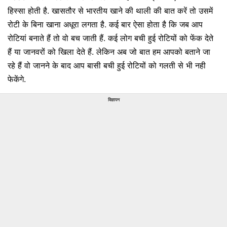
हिस्सा होती है. खासतौर से भारतीय खाने की थाली की बात करें तो उसमें
रोटी के बिना खाना अधूरा लगता है. कई बार ऐसा होता है कि जब आप
रोटियां बनाते हैं तो वो बच जाती हैं. कई लोग बची हुई रोटियों को फेंक देते
हैं या जानवरों को खिला देते हैं. लेकिन अब जो बात हम आपको बताने जा
रहे हैं वो जानने के बाद आप बासी बची हुई रोटियों को गलती से भी नही
फेकेंगे.
विज्ञापन