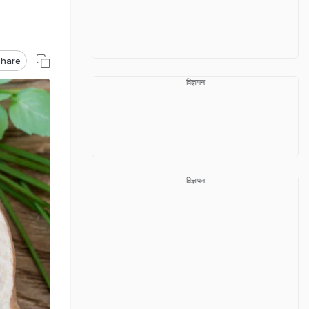
hare
विज्ञापन
विज्ञापन