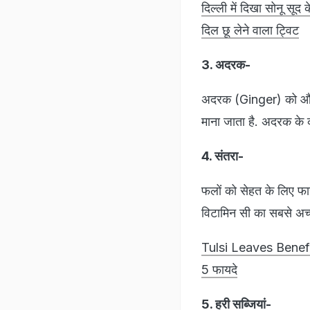
दिल्ली में दिखा सोनू स
दिल छू लेने वाला ट्विट
3. अदरक-
अदरक (Ginger) को औषधी
माना जाता है. अदरक के 
4. संतरा-
फलों को सेहत के लिए फा
विटामिन सी का सबसे अच्छ
Tulsi Leaves Benefits
5 फायदे
5. हरी सब्जियां-