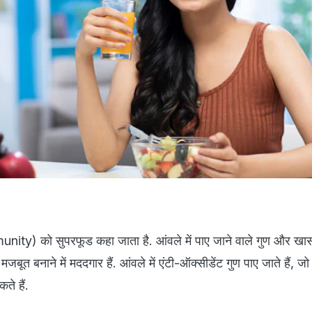
ity) को सुपरफूड कहा जाता है. आंवले में पाए जाने वाले गुण और खा
मजबूत बनाने में मददगार हैं. आंवले में एंटी-ऑक्सीडेंट गुण पाए जाते हैं, ज
कते हैं.