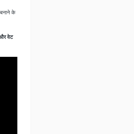
बनाने के
और वेट