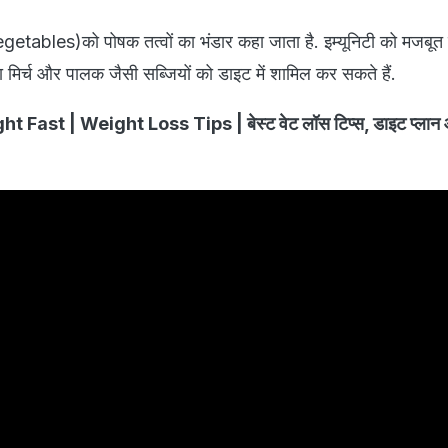
getables)को पोषक तत्वों का भंडार कहा जाता है. इम्यूनिटी को मजबूत 
मिर्च और पालक जैसी सब्जियों को डाइट में शामिल कर सकते हैं.
ast | Weight Loss Tips | बेस्ट वेट लॉस टिप्स, डाइट प्लान 