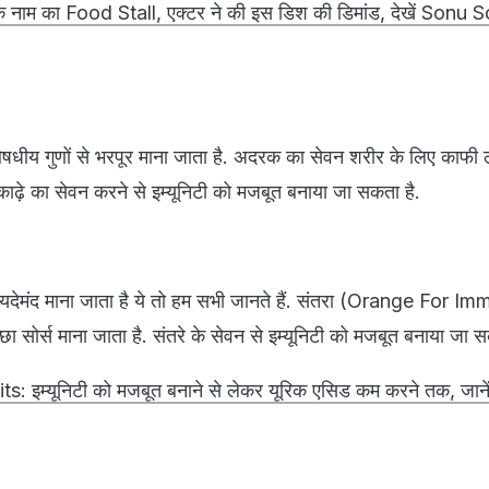
ूद के नाम का Food Stall, एक्टर ने की इस डिश की डिमांड, देखें Sonu
य गुणों से भरपूर माना जाता है. अदरक का सेवन शरीर के लिए काफी
काढ़े का सेवन करने से इम्यूनिटी को मजबूत बनाया जा सकता है.
यदेमंद माना जाता है ये तो हम सभी जानते हैं. संतरा (Orange For I
ा सोर्स माना जाता है. संतरे के सेवन से इम्यूनिटी को मजबूत बनाया जा 
: इम्यूनिटी को मजबूत बनाने से लेकर यूरिक एसिड कम करने तक, जानें