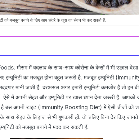
 को मजबूत बनाने के लिए आप संतरे के जूस का सेवन भी कर सकते हैं.
: मौसम में बदलाव के साथ-साथ कोरोना के केसों में भी उछाल देखा ज
लिए इम्यूनिटी का मजबूत होना बहुत जरूरी है. मजबूत इम्यूनिटी (Immuni
 मददगार मानी जाती है. दरअसल अगर हमारी इम्यूनिटी कमजोर है तो हम बीम
ैं. ऐसे में अपनी सेहत और इम्यूनिटी पर खास ध्यान देना जरूरी है. आपको ज
ं है बस अपनी डाइट (Immunity Boosting Diet) में ऐसी चीजों को 
ने के साथ सेहत के लिहाज से भी गुणकारी हों. तो चलिए बिना देर किए जानते ह
 इम्यूनिटी को मजबूत बनाने में मदद कर सकती हैं.