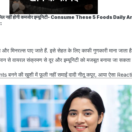
रें शामिल नहीं होगी कमजोर इम्यूनिटी- Consume These 5 Foods Daily 
:
ंस और मिनरल्स पाए जाते हैं. इसे सेहत के लिए काफी गुणकारी माना जाता है
न से वायरल संक्रमण से दूर और इम्यूनिटी को मजबूत बनाया जा सकता 
 बनने की खुशी में फूली नहीं समाईं दादी नीतू कपूर, आया ऐसा Reac