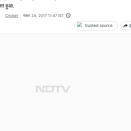
जित हुआ.
Cricket
नवंबर 24, 2017 11:47 IST