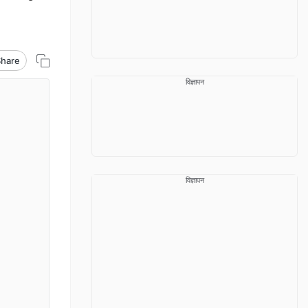
Share
विज्ञापन
विज्ञापन