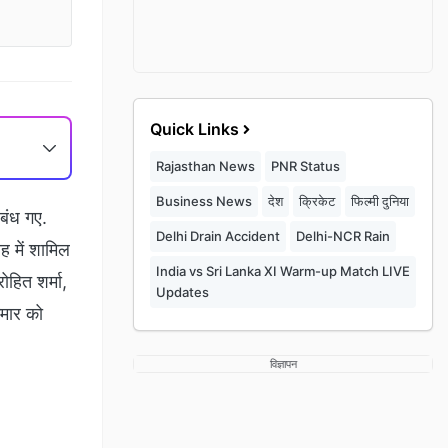
Quick Links
Rajasthan News
PNR Status
Business News
देश
क्रिकेट
फिल्मी दुनिया
 बंध गए.
Delhi Drain Accident
Delhi-NCR Rain
ह में शामिल
India vs Sri Lanka XI Warm-up Match LIVE
ोहित शर्मा,
Updates
ुमार को
विज्ञापन