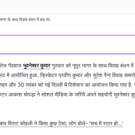
र नागर के साथ विवाह बंधन में बंध गए
 तेज गेंदबाज
भुवनेश्‍वर कुमार
गुरुवार को नूपुर नागर के साथ विवाह बंधन में
ेरठ में आयोजित हुआ. क्रिकेटर प्रवीण कुमार और सुरेश रैना विवाह समारो
शहर और 30 नवंबर को नई दिल्‍ली में रिसेप्‍शन का आयोजन किया गया है. र
केटर आकाश चोपड़ा ने सोशल मीडिया के जरिये अपने सहयोगी भुवनेश्‍वर क
बाद विराट कोहली ने किया कुछ ऐसा, लोग बोले- 'सच में स्टार हो...'